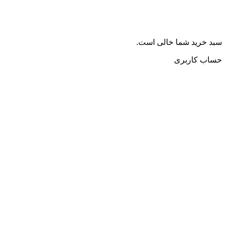
سبد خرید شما خالی است.
حساب کاربری