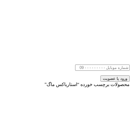
محصولات برچسب خورده “استارباکس ماگ”