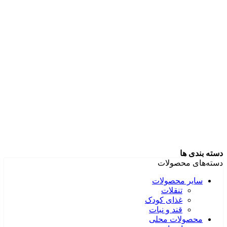
دسته بندی ها
دسته‌های محصولات
سایر محصولات
تنقلات
غذای کودک
قند و نبات
محصولات محلی