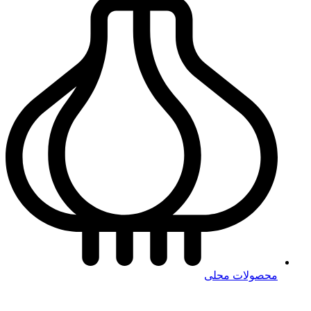
محصولات محلی