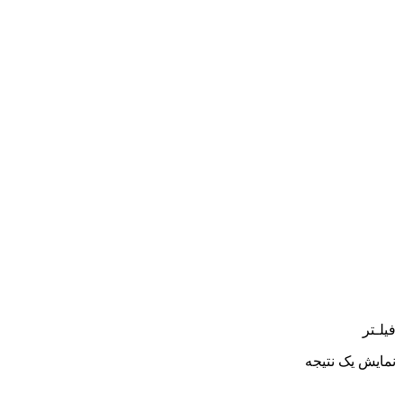
فیلـتر
نمایش یک نتیجه