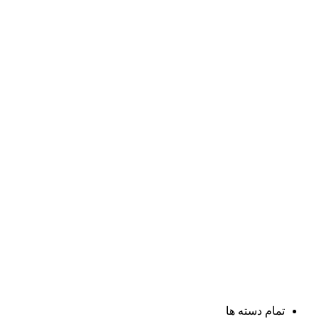
تمام دسته ها