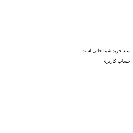
سبد خرید شما خالی است.
حساب کاربری