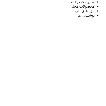
سایر محصولات
محصولات محلی
مزه های ناب
نوشیدنی ها