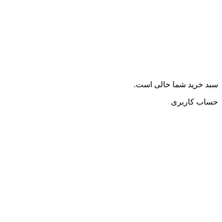
سبد خرید شما خالی است.
حساب کاربری