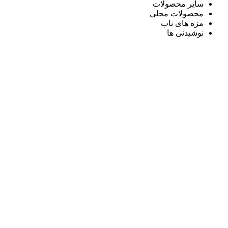
سایر محصولات
محصولات محلی
مزه های ناب
نوشیدنی ها