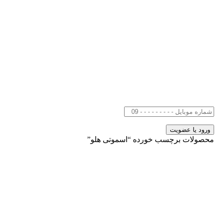
محصولات برچسب خورده “اسموتی هلو”