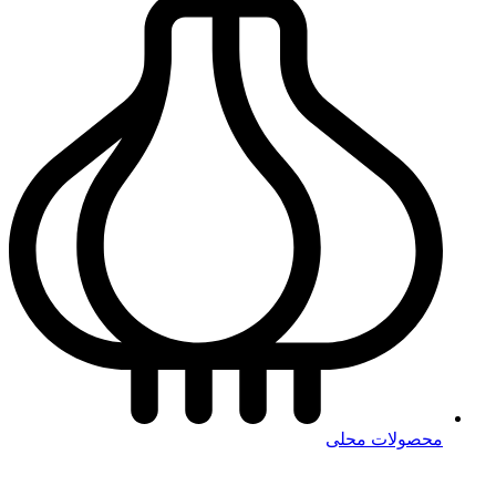
محصولات محلی