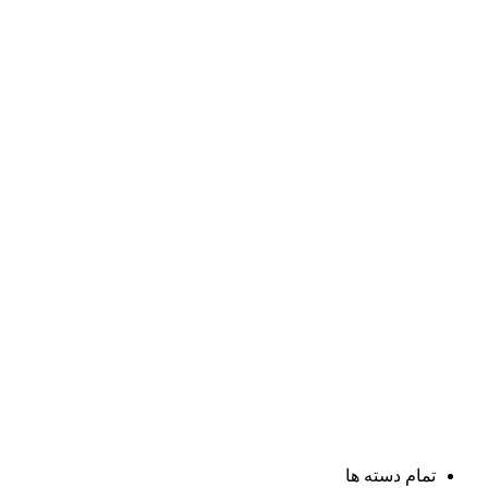
تمام دسته ها