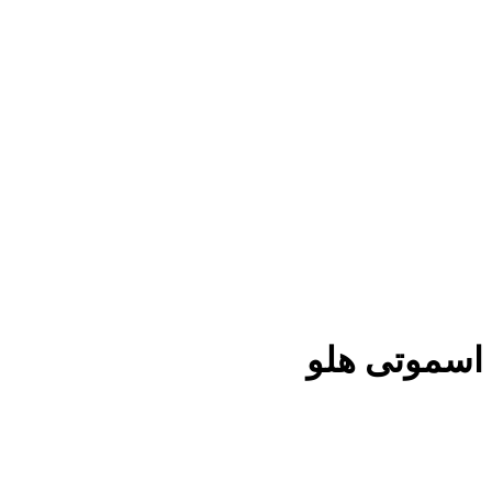
اسموتی هلو