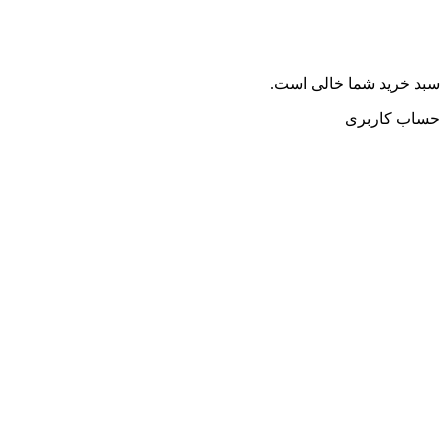
سبد خرید شما خالی است.
حساب کاربری