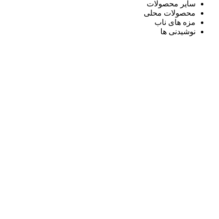
سایر محصولات
محصولات محلی
مزه های ناب
نوشیدنی ها