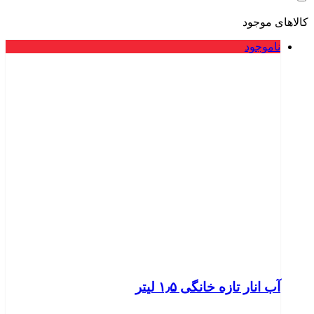
کالاهای موجود
ناموجود
آب انار تازه خانگی ۱٫۵ لیتر