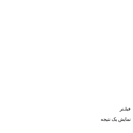
فیلـتر
نمایش یک نتیجه