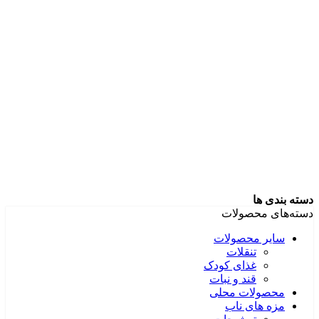
دسته بندی ها
دسته‌های محصولات
سایر محصولات
تنقلات
غذای کودک
قند و نبات
محصولات محلی
مزه های ناب