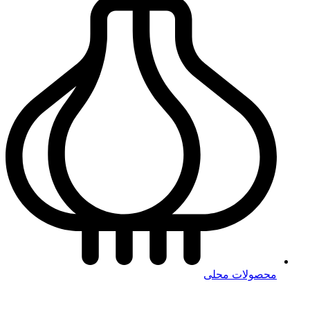
محصولات محلی