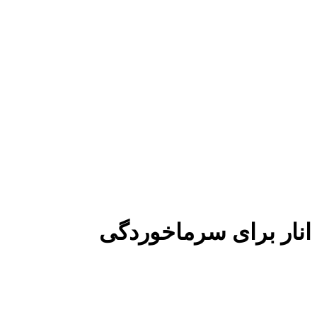
انار برای سرماخوردگی