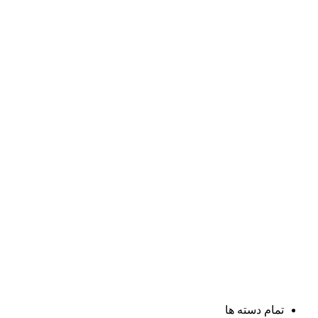
تمام دسته ها