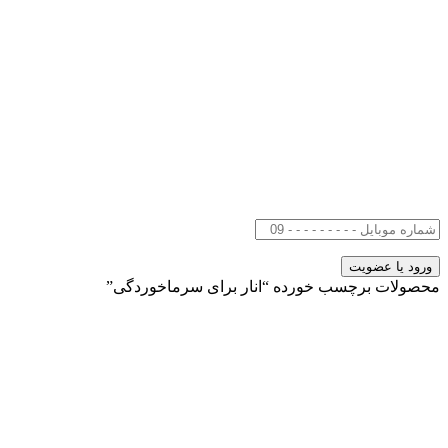
محصولات برچسب خورده “انار برای سرماخوردگی”