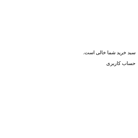
سبد خرید شما خالی است.
حساب کاربری