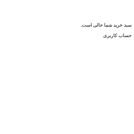
سبد خرید شما خالی است.
حساب کاربری