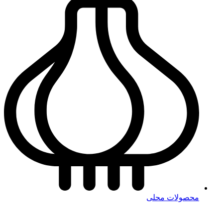
محصولات محلی