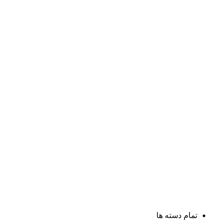
تمام دسته ها