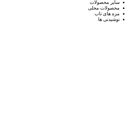
سایر محصولات
محصولات محلی
مزه های ناب
نوشیدنی ها