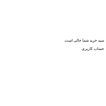
سبد خرید شما خالی است.
حساب کاربری