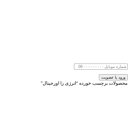
محصولات برچسب خورده “انرژی زا اورجینال”