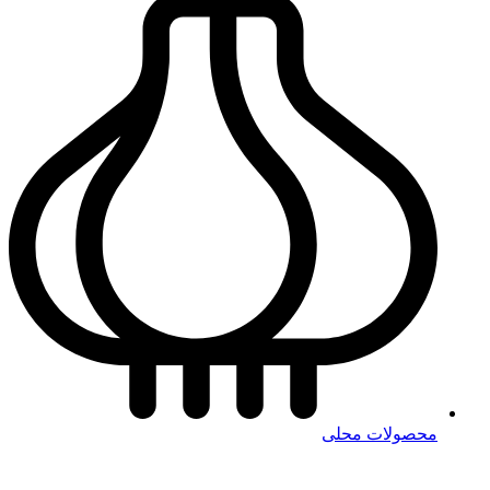
محصولات محلی