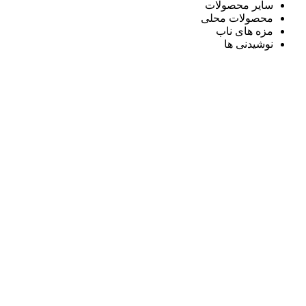
سایر محصولات
محصولات محلی
مزه های ناب
نوشیدنی ها