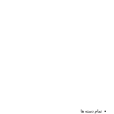
تمام دسته ها