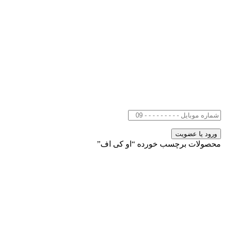
محصولات برچسب خورده “او کی اف”