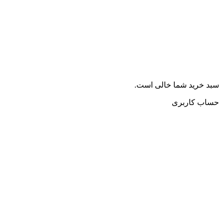
سبد خرید شما خالی است.
حساب کاربری