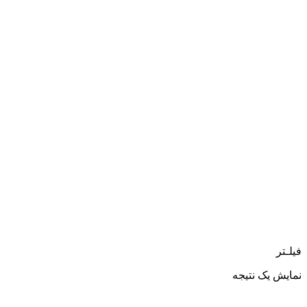
فیلـتر
نمایش یک نتیجه