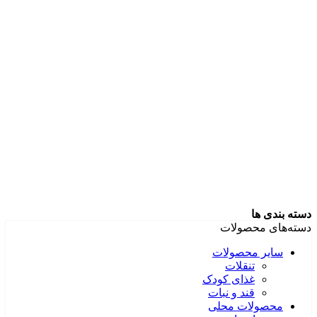
دسته بندی ها
دسته‌های محصولات
سایر محصولات
تنقلات
غذای کودک
قند و نبات
محصولات محلی