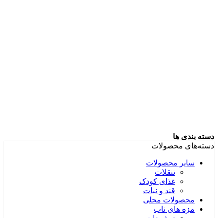
دسته بندی ها
دسته‌های محصولات
سایر محصولات
تنقلات
غذای کودک
قند و نبات
محصولات محلی
مزه های ناب