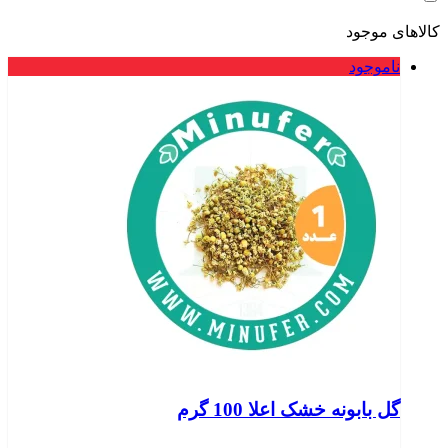
کالاهای موجود
ناموجود
گل بابونه خشک اعلا 100 گرم