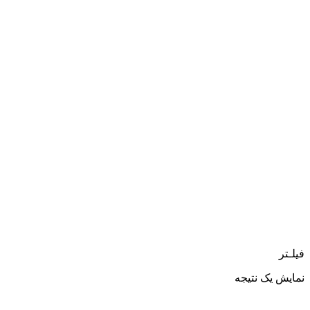
فیلـتر
نمایش یک نتیجه