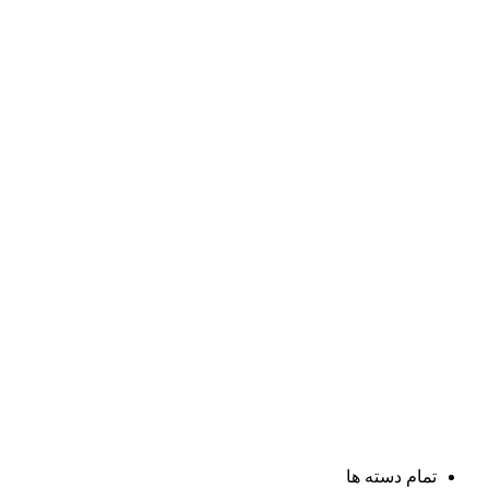
تمام دسته ها