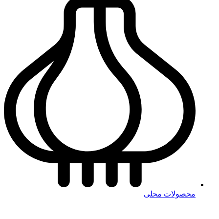
محصولات محلی