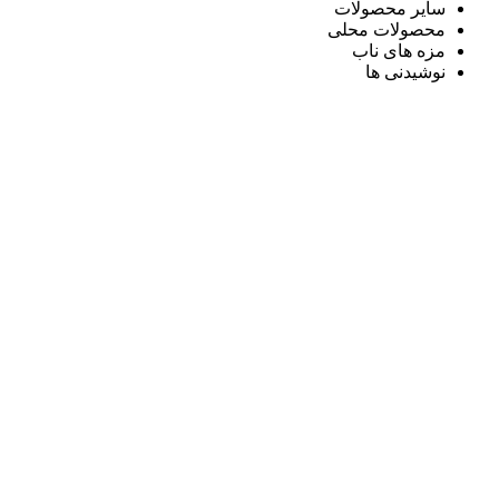
سایر محصولات
محصولات محلی
مزه های ناب
نوشیدنی ها