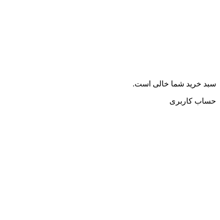
سبد خرید شما خالی است.
حساب کاربری