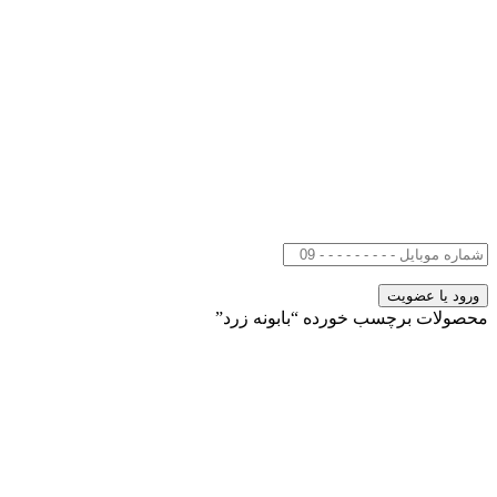
محصولات برچسب خورده “بابونه زرد”