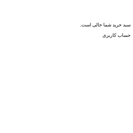
سبد خرید شما خالی است.
حساب کاربری