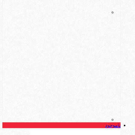
ناموجود