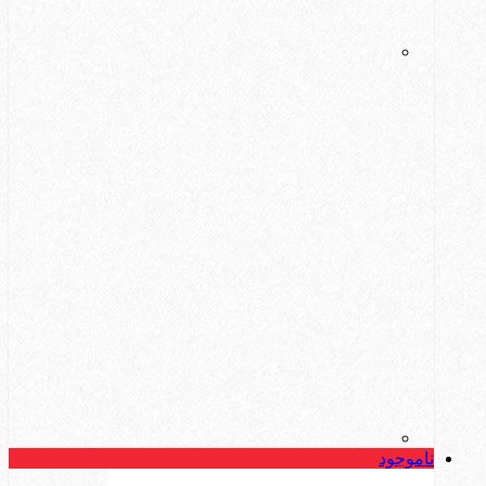
ناموجود