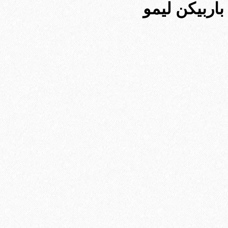
باربیکن لیمو