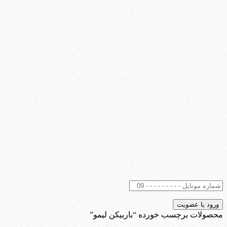
محصولات برچسب خورده “باربیکن لیمو”