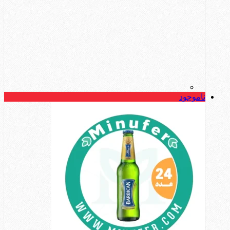
ناموجود