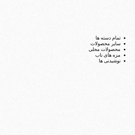
تمام دسته ها
سایر محصولات
محصولات محلی
مزه های ناب
نوشیدنی ها