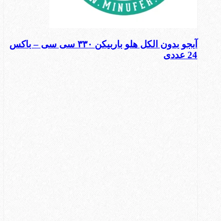
آبجو بدون الکل هلو باربیکن ۳۳۰ سی سی – باکس
24 عددی