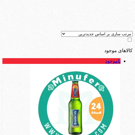
کالاهای موجود
ناموجود