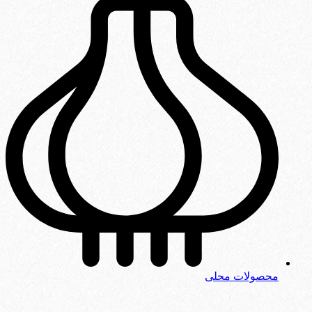
محصولات محلی