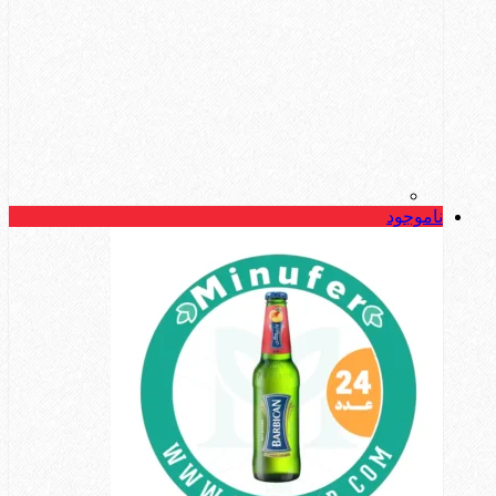
ناموجود