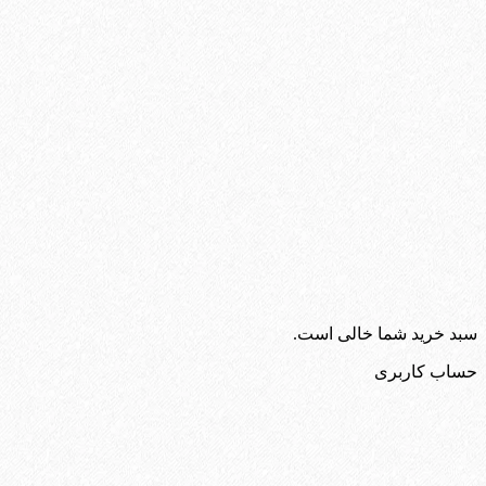
سبد خرید شما خالی است.
حساب کاربری