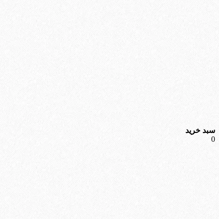
سبد خرید
0