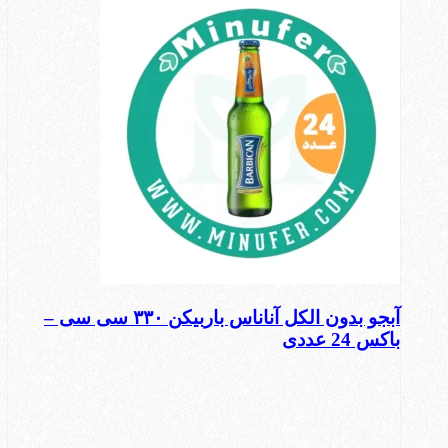
آبجو بدون الکل آناناس باربیکن ۳۳۰ سی سی –
باکس 24 عددی