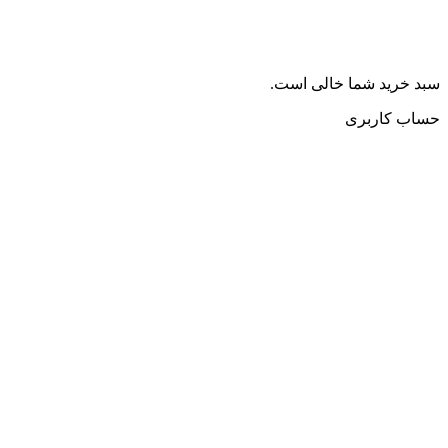
سبد خرید شما خالی است.
حساب کاربری