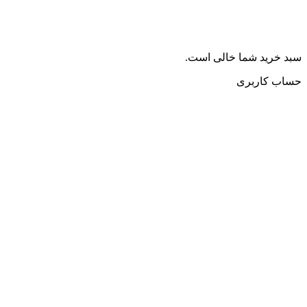
سبد خرید شما خالی است.
حساب کاربری