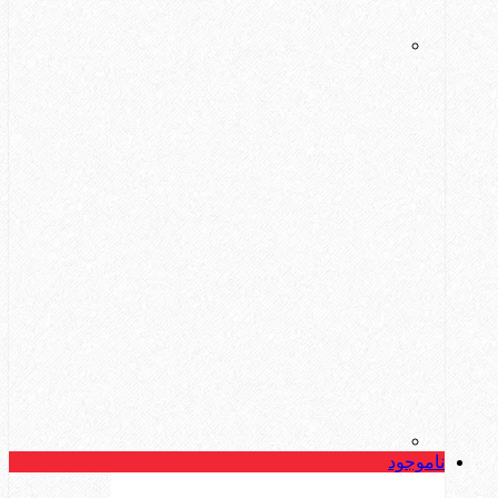
ناموجود