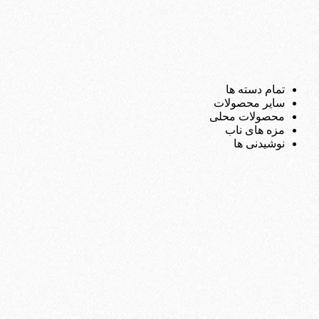
تمام دسته ها
سایر محصولات
محصولات محلی
مزه های ناب
نوشیدنی ها