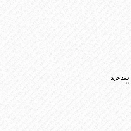
سبد خرید
0