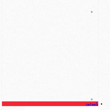
ناموجود