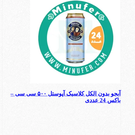
آبجو بدون الکل کلاسیک آپوستل ۵۰۰ سی سی –
باکس 24 عددی