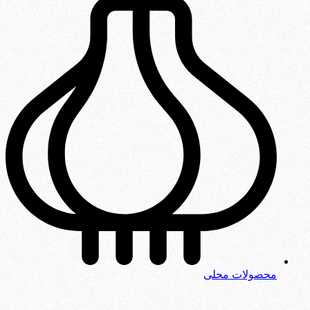
محصولات محلی