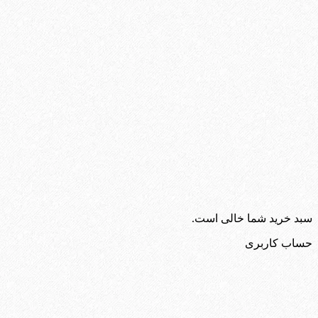
سبد خرید شما خالی است.
حساب کاربری