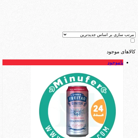
کالاهای موجود
ناموجود