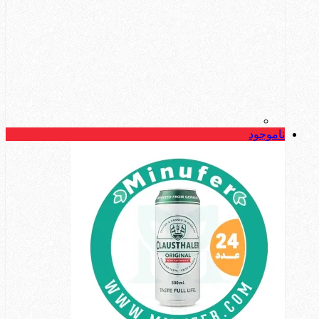
ناموجود