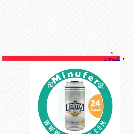
ناموجود