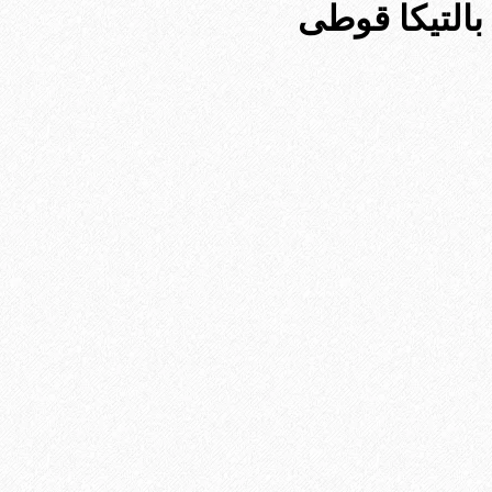
بالتیکا قوطی