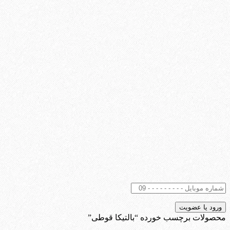
محصولات برچسب خورده “بالتیکا قوطی”