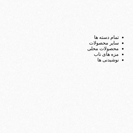
تمام دسته ها
سایر محصولات
محصولات محلی
مزه های ناب
نوشیدنی ها