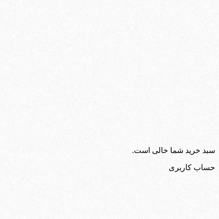
سبد خرید شما خالی است.
حساب کاربری