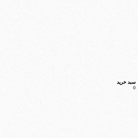
سبد خرید
0