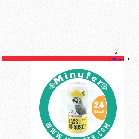
ناموجود