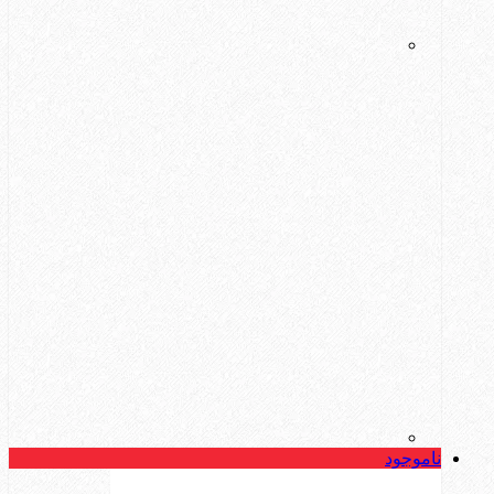
ناموجود