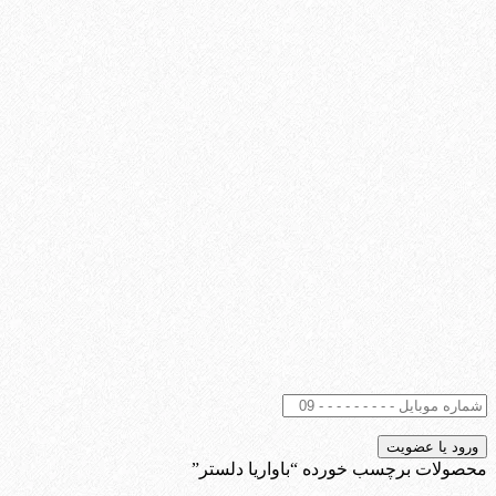
محصولات برچسب خورده “باواریا دلستر”