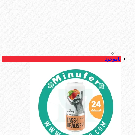
ناموجود