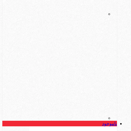
ناموجود