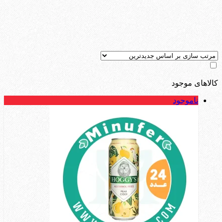
کالاهای موجود
ناموجود