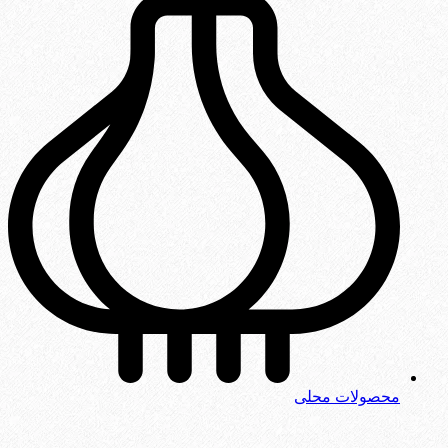
محصولات محلی