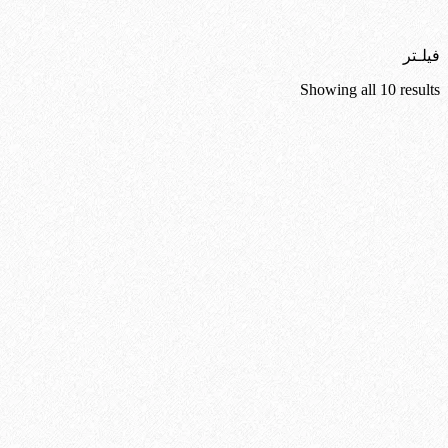
فیلـتر
Showing all 10 results