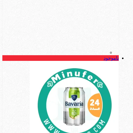
ناموجود