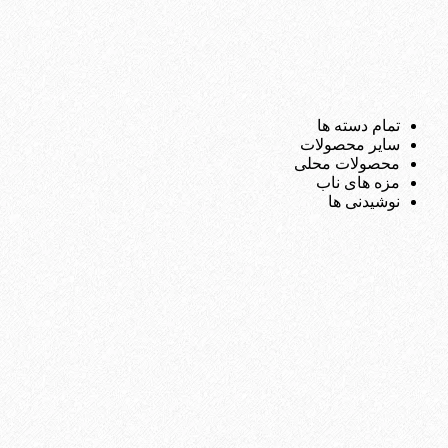
تمام دسته ها
سایر محصولات
محصولات محلی
مزه های ناب
نوشیدنی ها