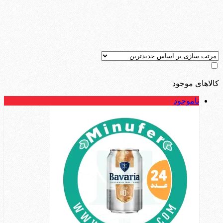
کالاهای موجود
ناموجود