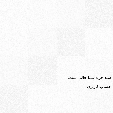
سبد خرید شما خالی است.
حساب کاربری