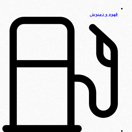
قهوه و دمنوش