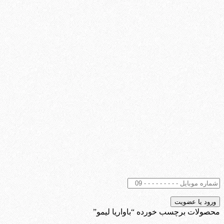
محصولات برچسب خورده “باواریا لیمو”