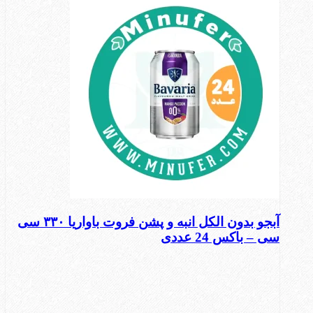
آبجو بدون الکل انبه و پشن فروت باواریا ۳۳۰ سی
سی – باکس 24 عددی