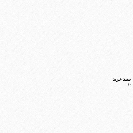
سبد خرید
0