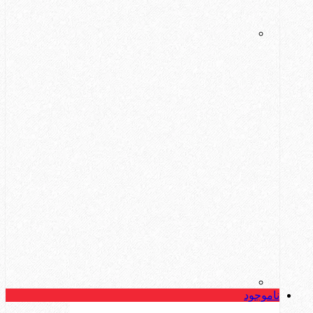
ناموجود