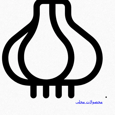
محصولات محلی