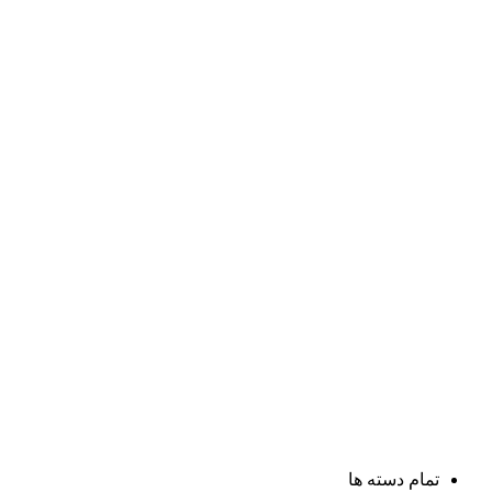
تمام دسته ها