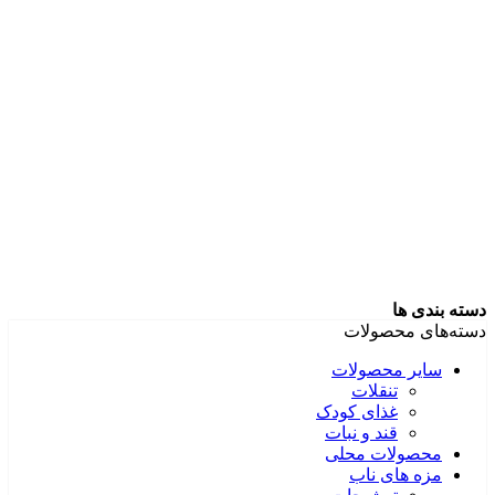
دسته بندی ها
دسته‌های محصولات
سایر محصولات
تنقلات
غذای کودک
قند و نبات
محصولات محلی
مزه های ناب