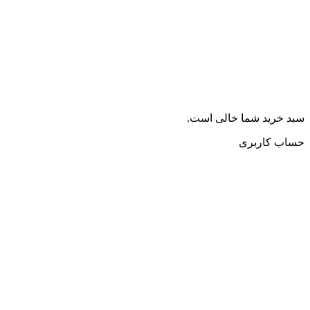
سبد خرید شما خالی است.
حساب کاربری