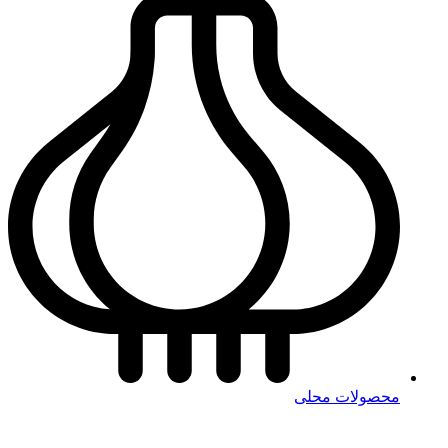
محصولات محلی