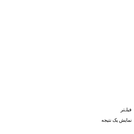
فیلـتر
نمایش یک نتیجه