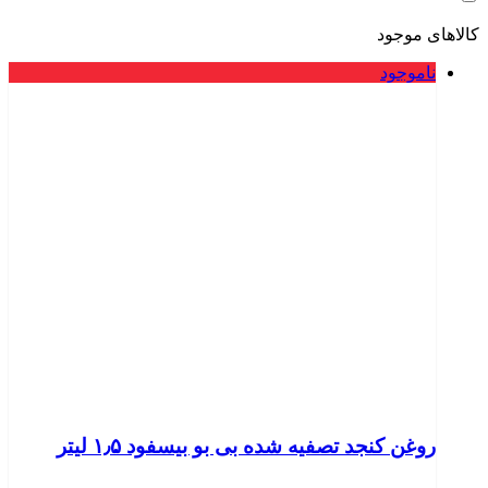
کالاهای موجود
ناموجود
روغن کنجد تصفیه شده بی بو بیسفود ۱٫۵ لیتر