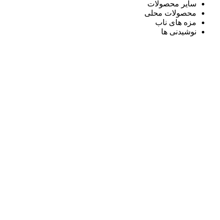
سایر محصولات
محصولات محلی
مزه های ناب
نوشیدنی ها