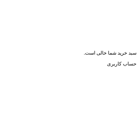
سبد خرید شما خالی است.
حساب کاربری