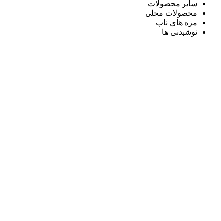
سایر محصولات
محصولات محلی
مزه های ناب
نوشیدنی ها