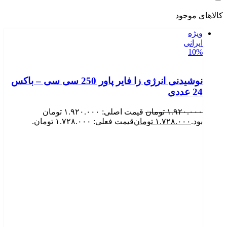
کالاهای موجود
ویژه
ایرانی
10%
نوشیدنی انرژی زا فایر پاور 250 سی سی – باکس
24 عددی
۱.۹۲۰.۰۰۰
تومان
قیمت اصلی: ۱.۹۲۰.۰۰۰ تومان
بود.
۱.۷۲۸.۰۰۰
تومان
قیمت فعلی: ۱.۷۲۸.۰۰۰ تومان.