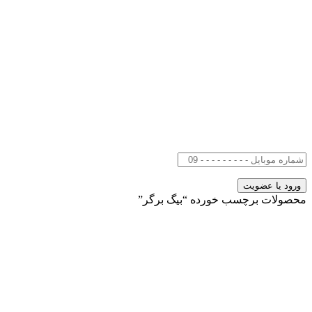
محصولات برچسب خورده “بیگ برگر”