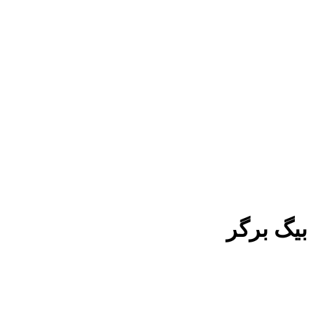
بیگ برگر