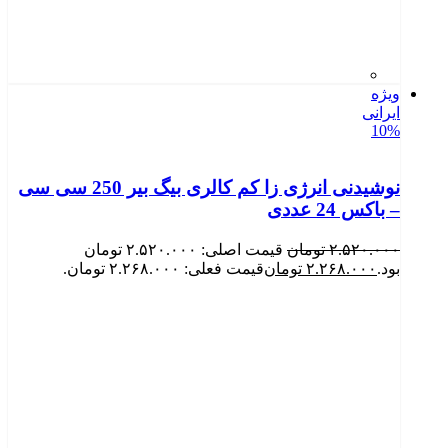
ویژه
ایرانی
10%
نوشیدنی انرژی زا کم کالری بیگ بیر 250 سی سی
– باکس 24 عددی
۲.۵۲۰.۰۰۰
تومان
قیمت اصلی: ۲.۵۲۰.۰۰۰ تومان
بود.
۲.۲۶۸.۰۰۰
تومان
قیمت فعلی: ۲.۲۶۸.۰۰۰ تومان.