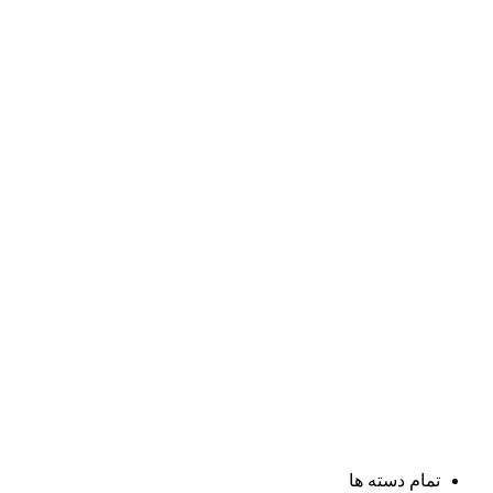
تمام دسته ها