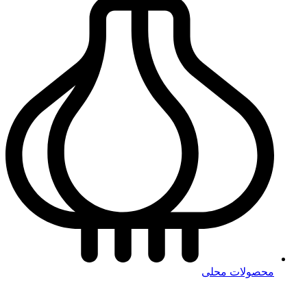
محصولات محلی