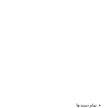
تمام دسته ها