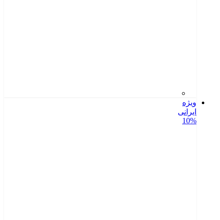
ویژه
ایرانی
10%