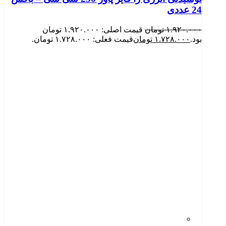
24 عددی
۱.۹۲۰.۰۰۰
تومان
قیمت اصلی: ۱.۹۲۰.۰۰۰ تومان
بود.
۱.۷۲۸.۰۰۰
تومان
قیمت فعلی: ۱.۷۲۸.۰۰۰ تومان.