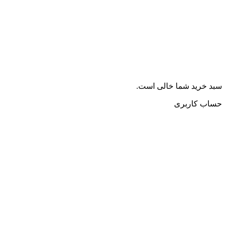
سبد خرید شما خالی است.
حساب کاربری