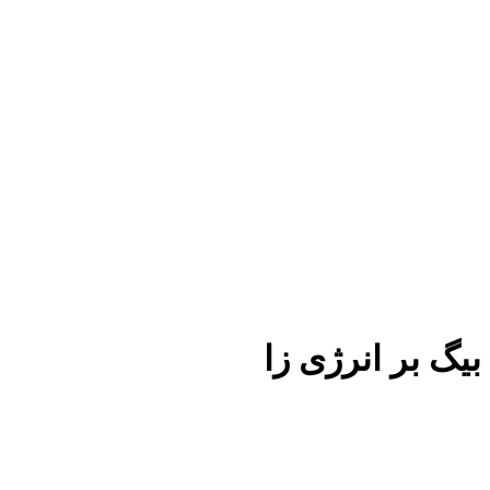
بیگ بر انرژی زا