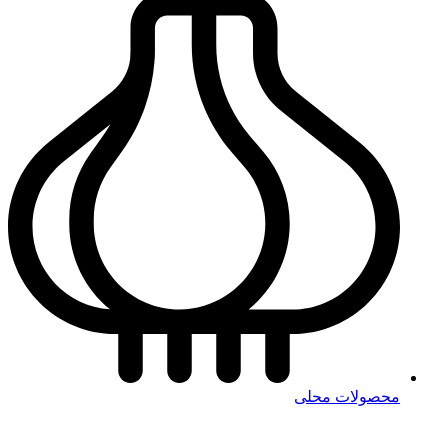
محصولات محلی