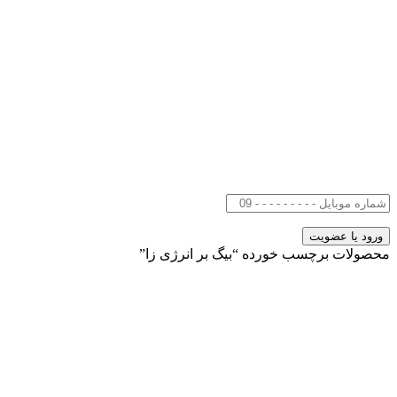
محصولات برچسب خورده “بیگ بر انرژی زا”