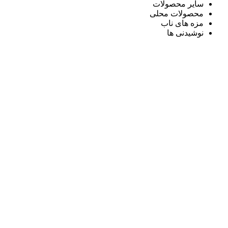
سایر محصولات
محصولات محلی
مزه های ناب
نوشیدنی ها