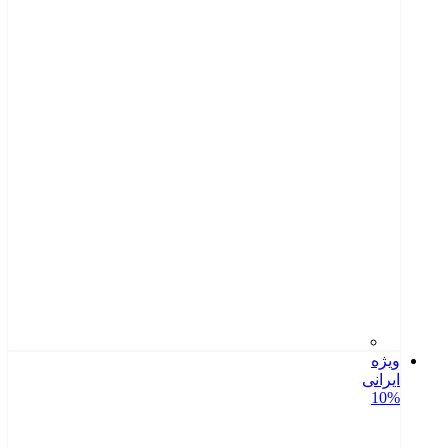
ویژه
ایرانی
10%