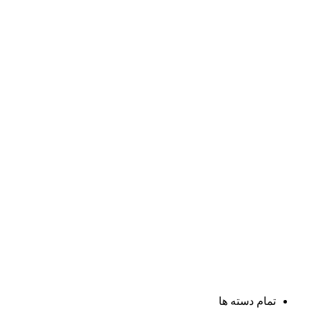
تمام دسته ها