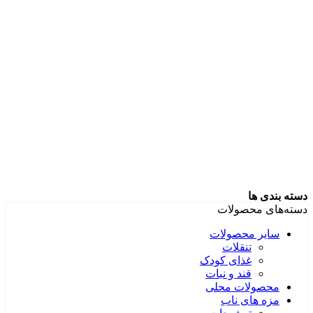
دسته بندی ها
دسته‌های محصولات
سایر محصولات
تنقلات
غذای کودک
قند و نبات
محصولات محلی
مزه های ناب