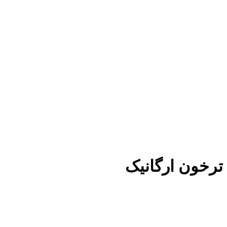
ترخون ارگانیک