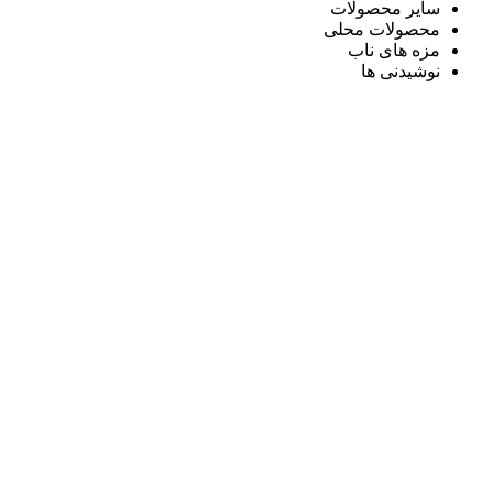
سایر محصولات
محصولات محلی
مزه های ناب
نوشیدنی ها