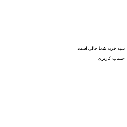
سبد خرید شما خالی است.
حساب کاربری