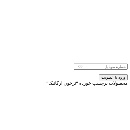
محصولات برچسب خورده “ترخون ارگانیک”