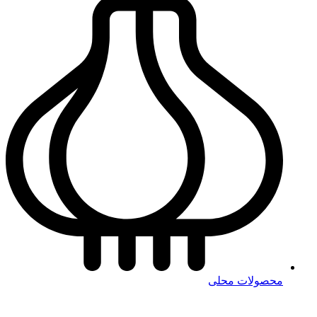
محصولات محلی