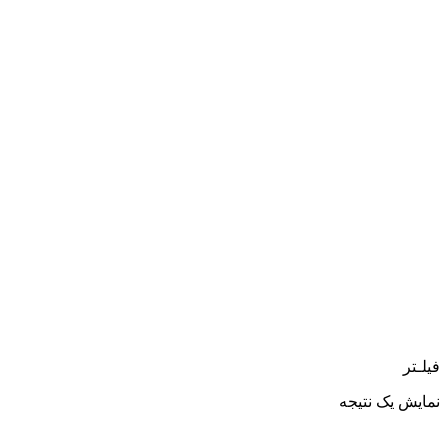
فیلـتر
نمایش یک نتیجه