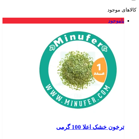
کالاهای موجود
ناموجود
ترخون خشک اعلا 100 گرمی