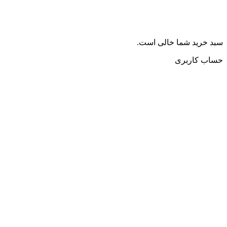
سبد خرید شما خالی است.
حساب کاربری