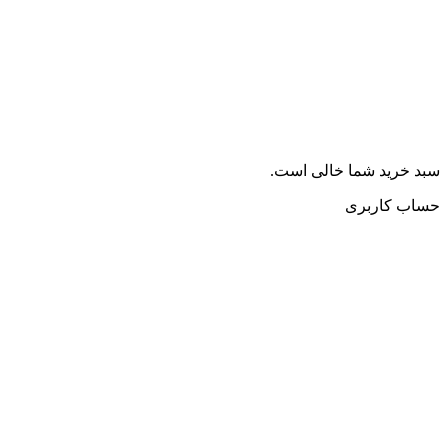
سبد خرید شما خالی است.
حساب کاربری