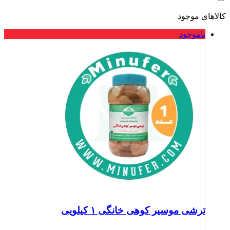
کالاهای موجود
ناموجود
ترشی موسیر کوهی خانگی ۱ کیلویی