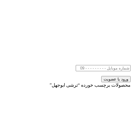
محصولات برچسب خورده “ترشی ابوجهل”