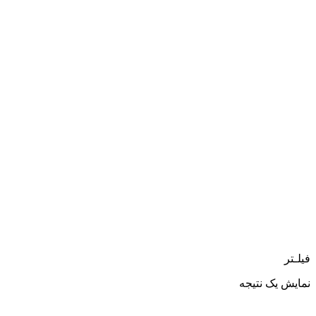
فیلـتر
نمایش یک نتیجه