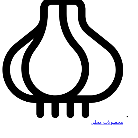
محصولات محلی