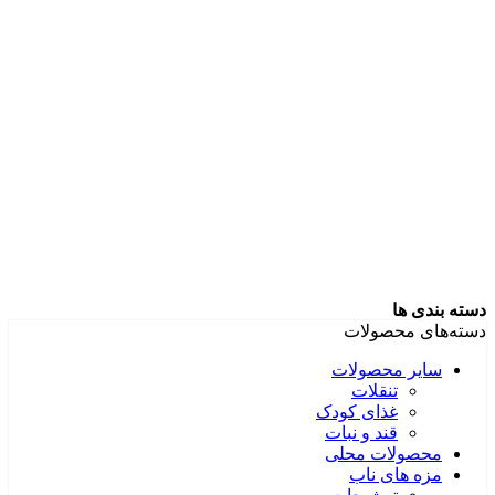
دسته بندی ها
دسته‌های محصولات
سایر محصولات
تنقلات
غذای کودک
قند و نبات
محصولات محلی
مزه های ناب