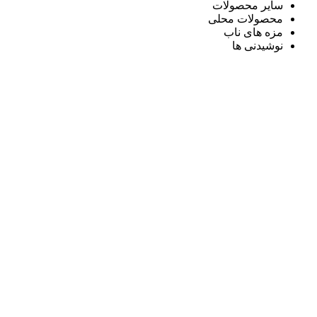
سایر محصولات
محصولات محلی
مزه های ناب
نوشیدنی ها