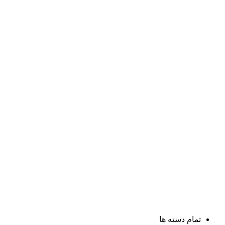
تمام دسته ها