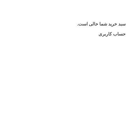
سبد خرید شما خالی است.
حساب کاربری