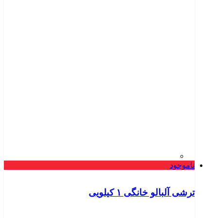
ناموجود
ترشی آلبالو خانگی ۱ کیلویی