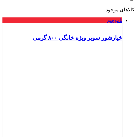
کالاهای موجود
ناموجود
خیارشور سوپر ویژه خانگی ۸۰۰ گرمی