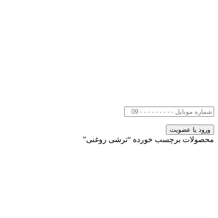
محصولات برچسب خورده “ترشی روغنی”