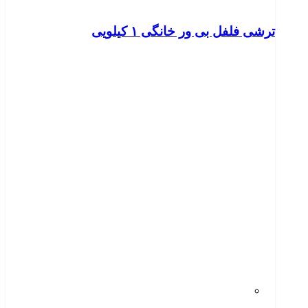
ترشی فلفل بی ور خانگی ۱ کیلویی