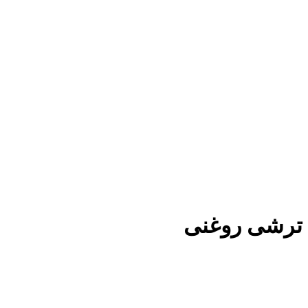
ترشی روغنی