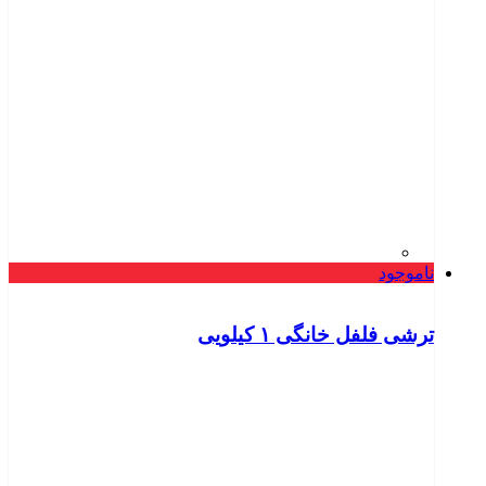
ناموجود
ترشی فلفل خانگی ۱ کیلویی