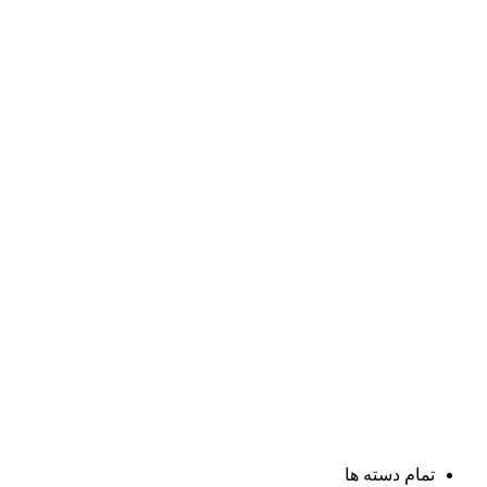
تمام دسته ها