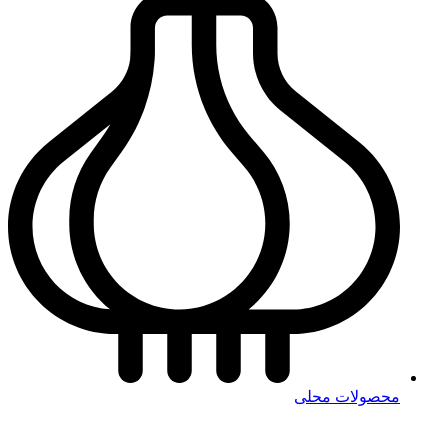
محصولات محلی