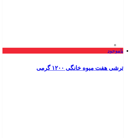
ناموجود
ترشی هفت میوه خانگی ۱۲۰۰ گرمی