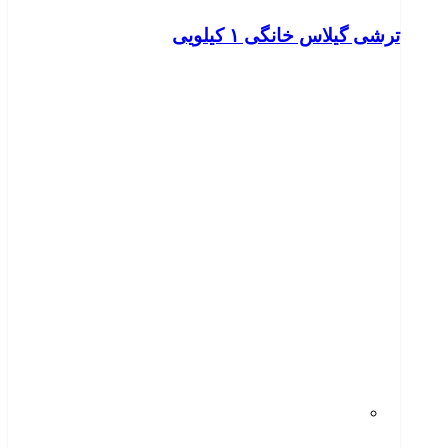
ترشی گیلاس خانگی ۱ کیلویی