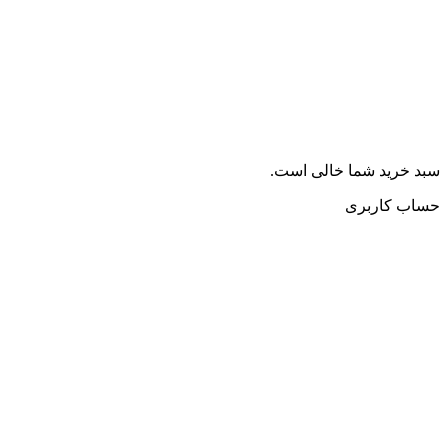
سبد خرید شما خالی است.
حساب کاربری