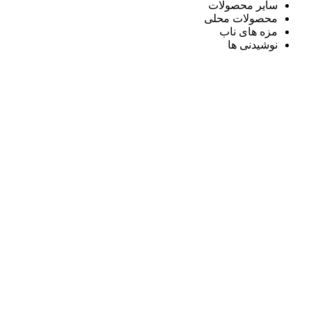
سایر محصولات
محصولات محلی
مزه های ناب
نوشیدنی ها