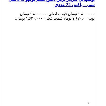
سی – باکس 24 عددی
۱.۸۰۰.۰۰۰
تومان
قیمت اصلی: ۱.۸۰۰.۰۰۰ تومان
بود.
۱.۶۲۰.۰۰۰
تومان
قیمت فعلی: ۱.۶۲۰.۰۰۰ تومان.