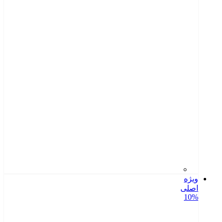
ویژه
اصلی
10%