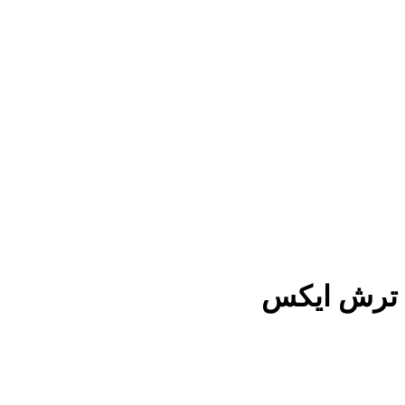
ترش ایکس