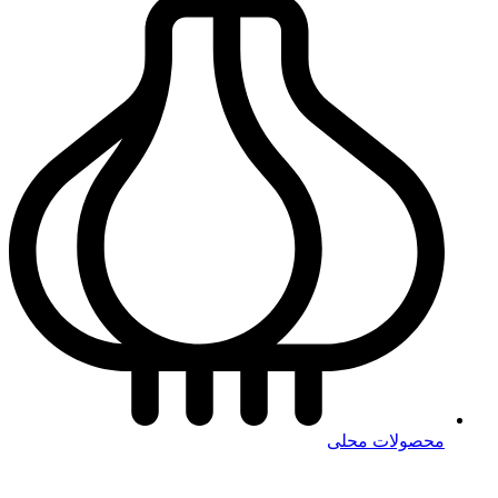
محصولات محلی