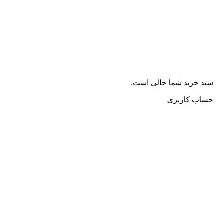
سبد خرید شما خالی است.
حساب کاربری