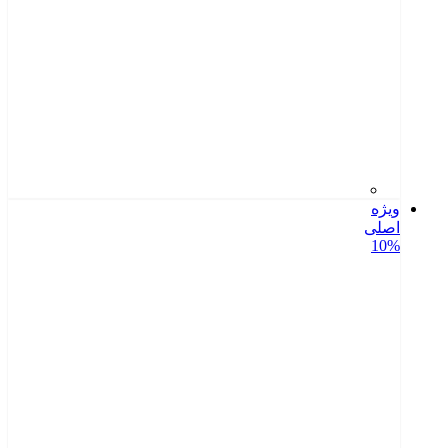
ویژه
اصلی
10%