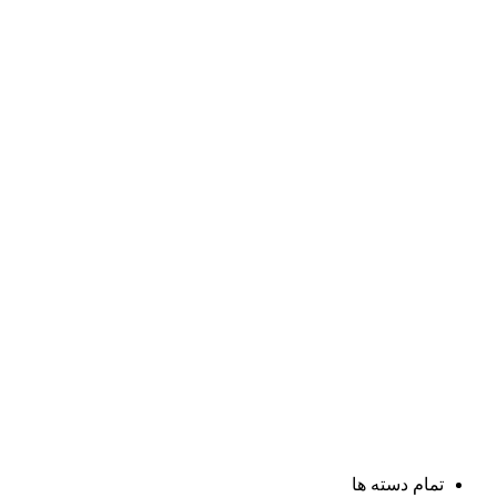
تمام دسته ها