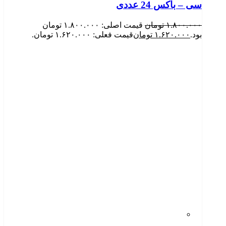
سی – باکس 24 عددی
۱.۸۰۰.۰۰۰
تومان
قیمت اصلی: ۱.۸۰۰.۰۰۰ تومان
بود.
۱.۶۲۰.۰۰۰
تومان
قیمت فعلی: ۱.۶۲۰.۰۰۰ تومان.