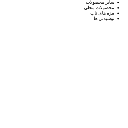
سایر محصولات
محصولات محلی
مزه های ناب
نوشیدنی ها