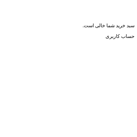
سبد خرید شما خالی است.
حساب کاربری