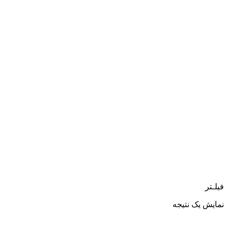
فیلـتر
نمایش یک نتیجه