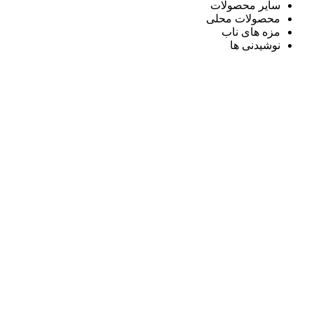
سایر محصولات
محصولات محلی
مزه های ناب
نوشیدنی ها