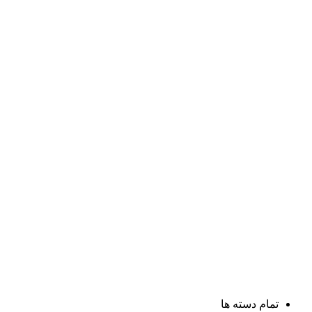
تمام دسته ها