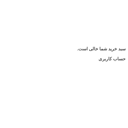
سبد خرید شما خالی است.
حساب کاربری