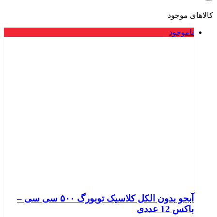
کالاهای موجود
ناموجود
آبجو بدون الکل کلاسیک توبورگ ۵۰۰ سی سی –
باکس 12 عددی