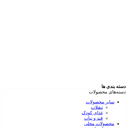
دسته بندی ها
دسته‌های محصولات
سایر محصولات
تنقلات
غذای کودک
قند و نبات
محصولات محلی