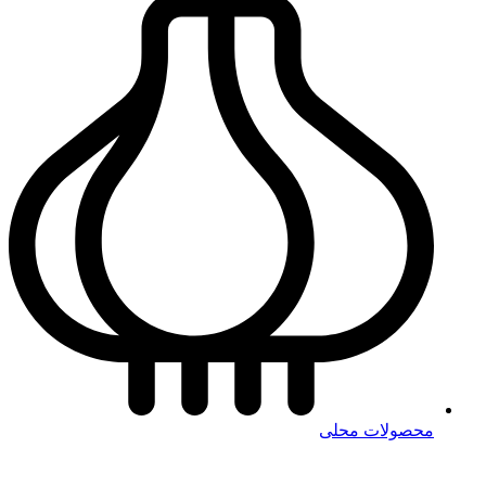
محصولات محلی