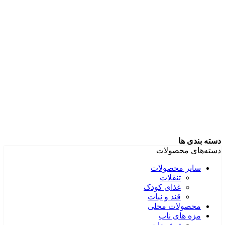
دسته بندی ها
دسته‌های محصولات
سایر محصولات
تنقلات
غذای کودک
قند و نبات
محصولات محلی
مزه های ناب