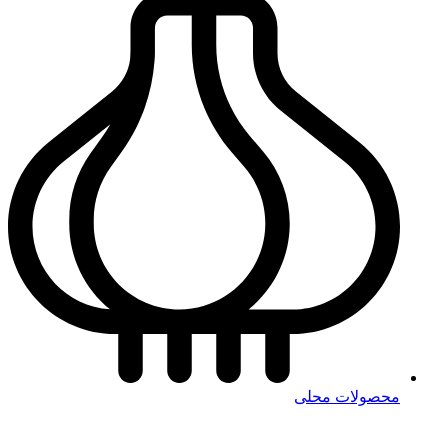
محصولات محلی