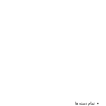
تمام دسته ها