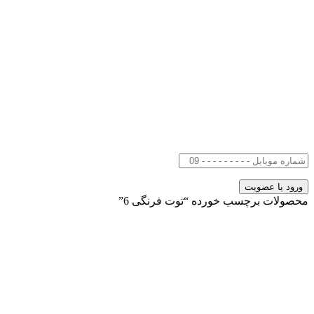
محصولات برچسب خورده “توت فرنگی 6”