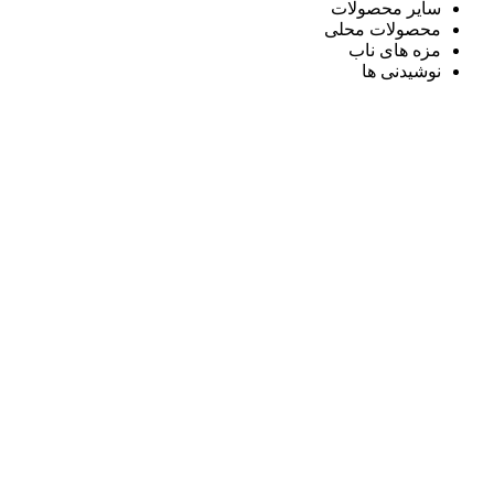
سایر محصولات
محصولات محلی
مزه های ناب
نوشیدنی ها