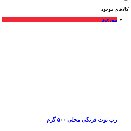
کالاهای موجود
ناموجود
رب توت فرنگی محلی ۵۰۰ گرم