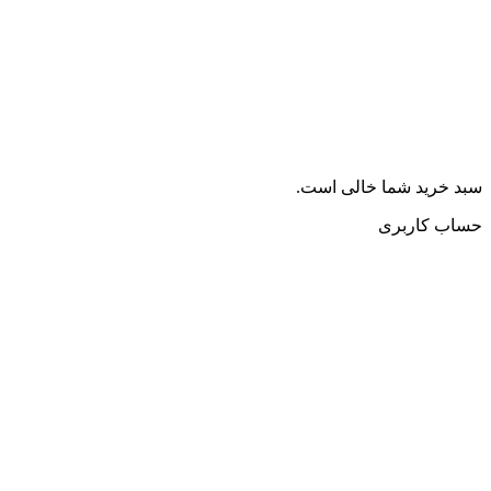
سبد خرید شما خالی است.
حساب کاربری