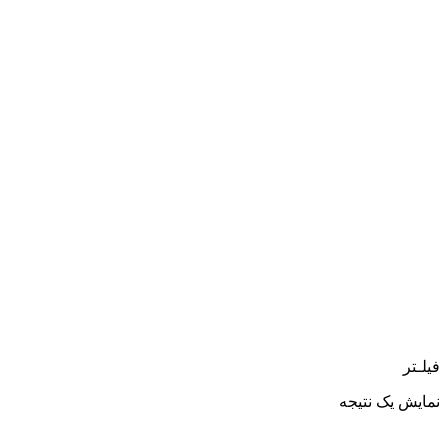
فیلـتر
نمایش یک نتیجه