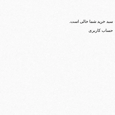
سبد خرید شما خالی است.
حساب کاربری