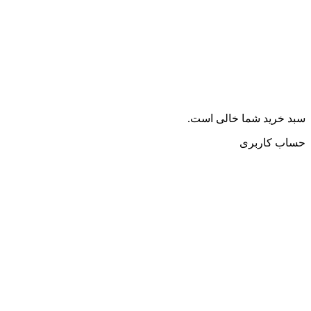
سبد خرید شما خالی است.
حساب کاربری