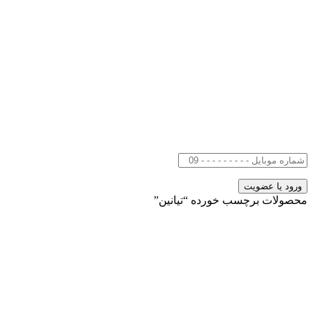
محصولات برچسب خورده “تیانین”