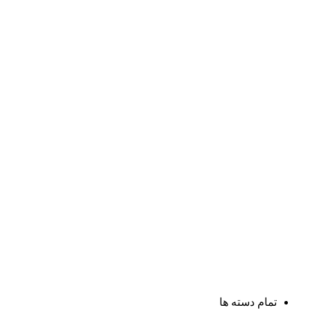
تمام دسته ها