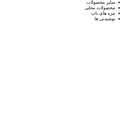
سایر محصولات
محصولات محلی
مزه های ناب
نوشیدنی ها