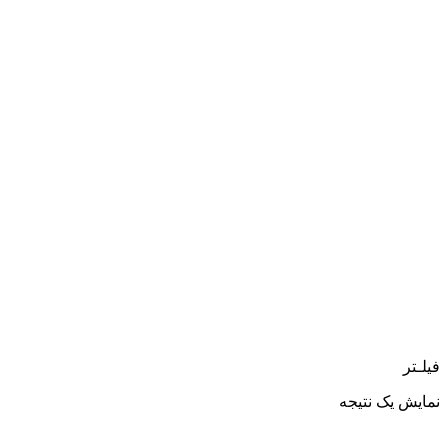
فیلـتر
نمایش یک نتیجه