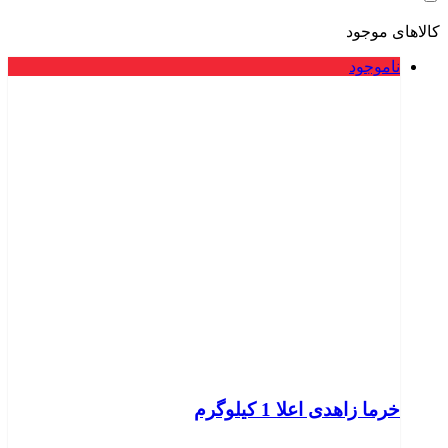
کالاهای موجود
ناموجود
خرما زاهدی اعلا 1 کیلوگرم