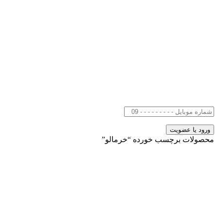
محصولات برچسب خورده “خرمالو”