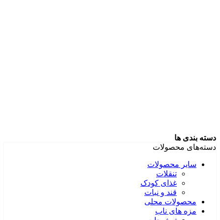
دسته بندی ها
دسته‌های محصولات
سایر محصولات
تنقلات
غذای کودک
قند و نبات
محصولات محلی
مزه های ناب