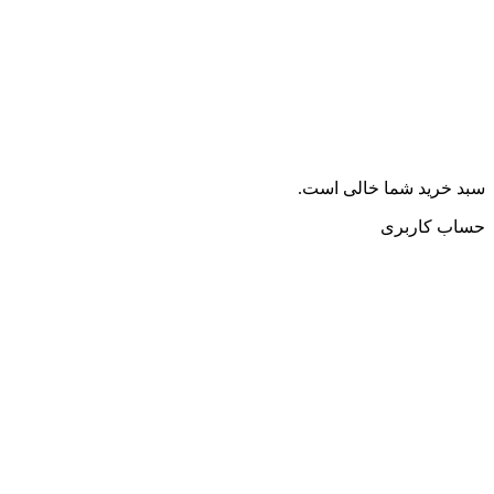
سبد خرید شما خالی است.
حساب کاربری