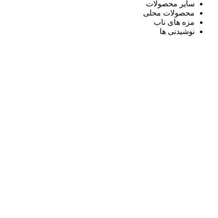
سایر محصولات
محصولات محلی
مزه های ناب
نوشیدنی ها