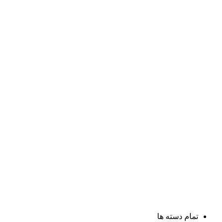
تمام دسته ها