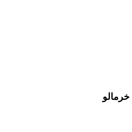
خرمالو