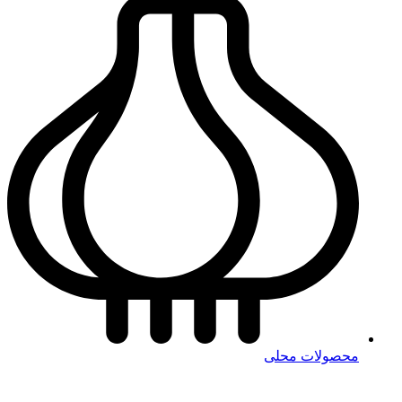
محصولات محلی