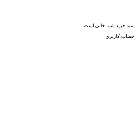
سبد خرید شما خالی است.
حساب کاربری