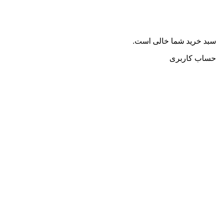
سبد خرید شما خالی است.
حساب کاربری