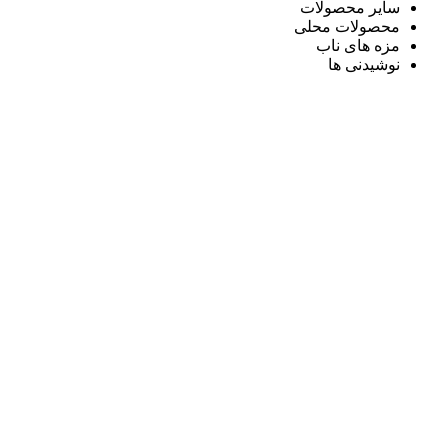
سایر محصولات
محصولات محلی
مزه های ناب
نوشیدنی ها