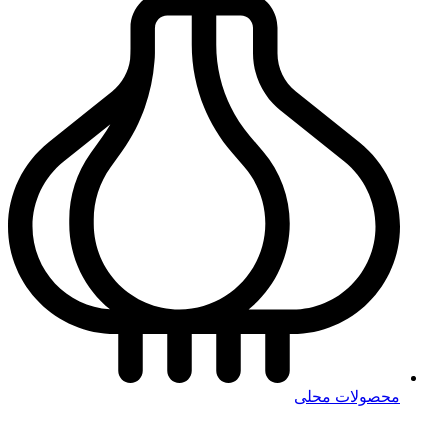
محصولات محلی