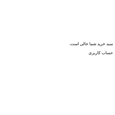
سبد خرید شما خالی است.
حساب کاربری