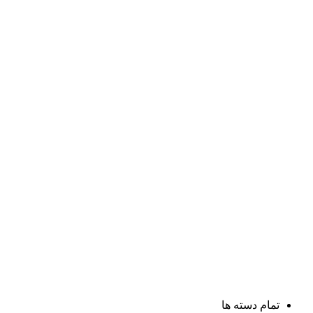
تمام دسته ها