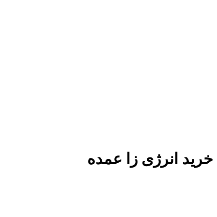
خرید انرژی زا عمده