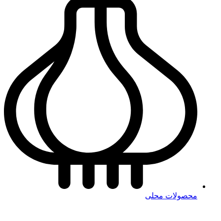
محصولات محلی