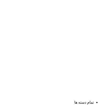
تمام دسته ها