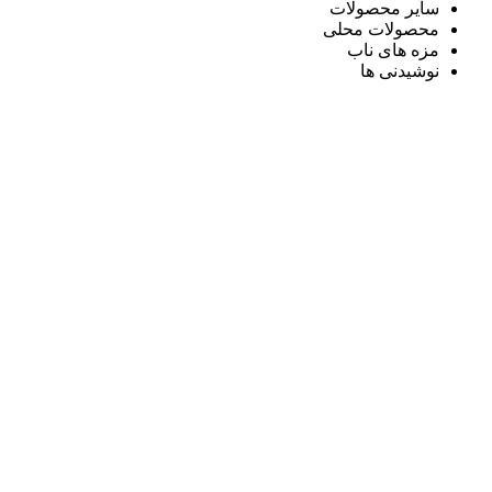
سایر محصولات
محصولات محلی
مزه های ناب
نوشیدنی ها