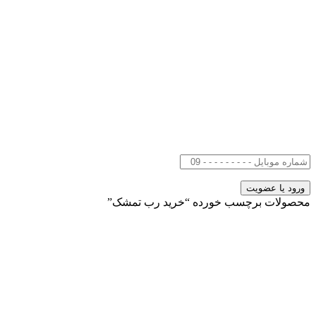
محصولات برچسب خورده “خرید رب تمشک”