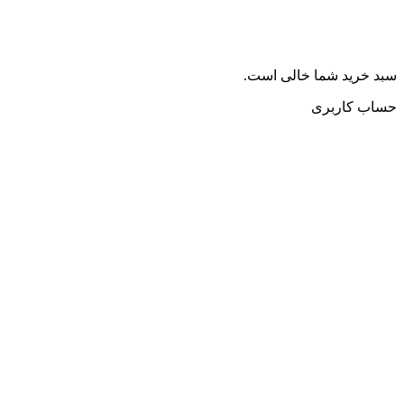
سبد خرید شما خالی است.
حساب کاربری