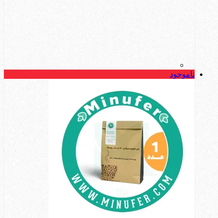
ناموجود