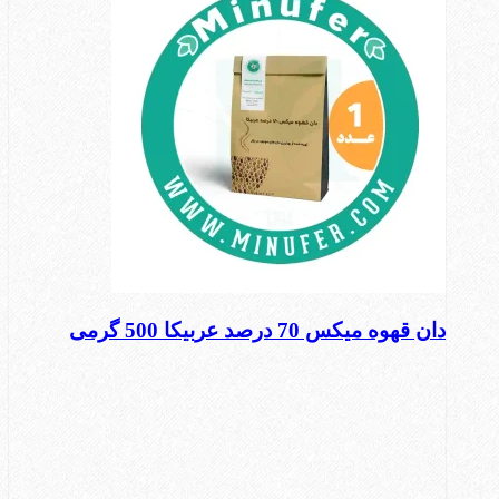
دان قهوه میکس 70 درصد عربیکا 500 گرمی