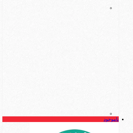
ناموجود