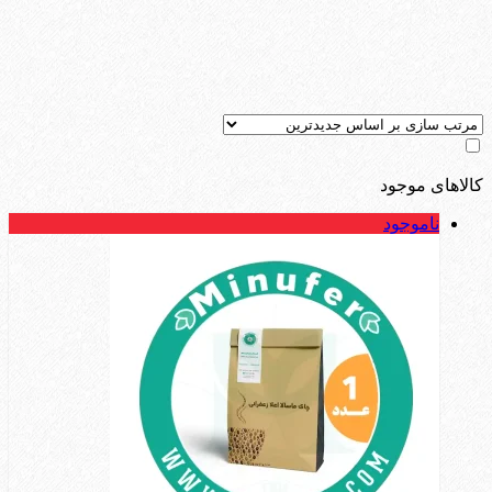
کالاهای موجود
ناموجود