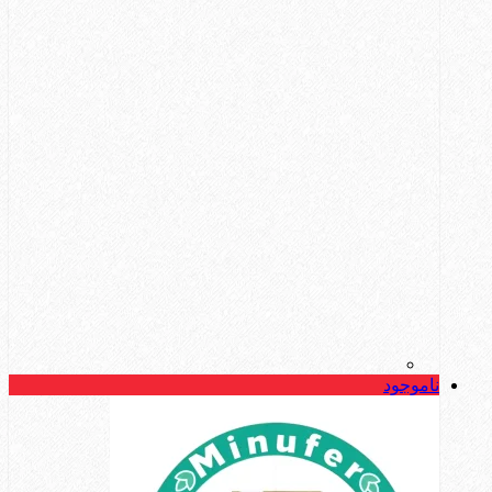
ناموجود