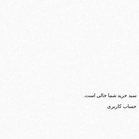
سبد خرید شما خالی است.
حساب کاربری