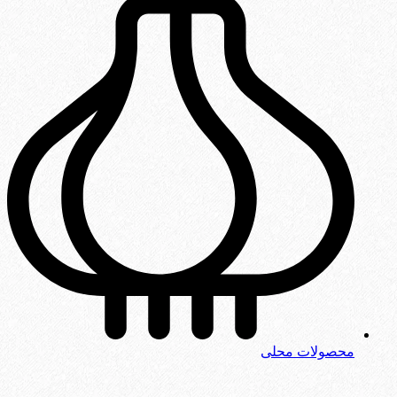
محصولات محلی