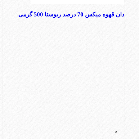
دان قهوه میکس 70 درصد ربوستا 500 گرمی