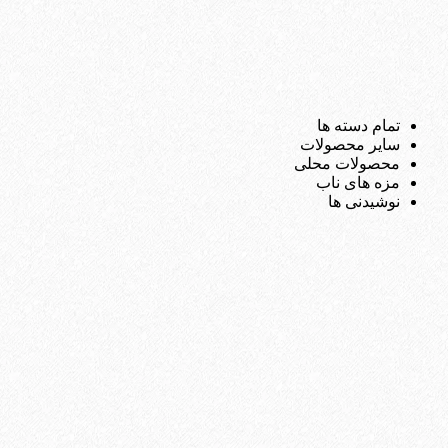
تمام دسته ها
سایر محصولات
محصولات محلی
مزه های ناب
نوشیدنی ها