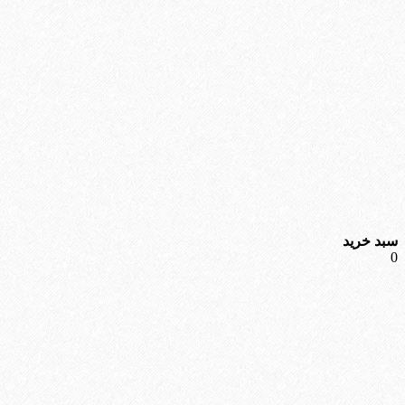
سبد خرید
0