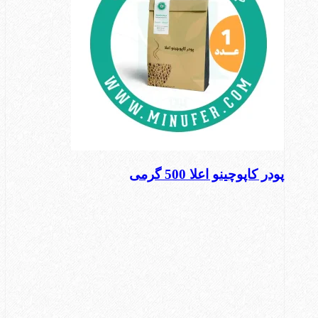
پودر کاپوچینو اعلا 500 گرمی