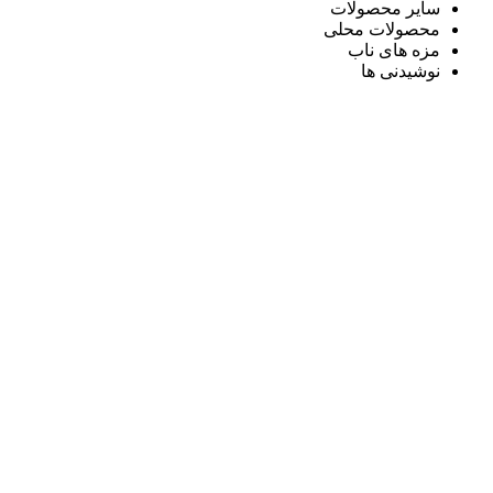
سایر محصولات
محصولات محلی
مزه های ناب
نوشیدنی ها