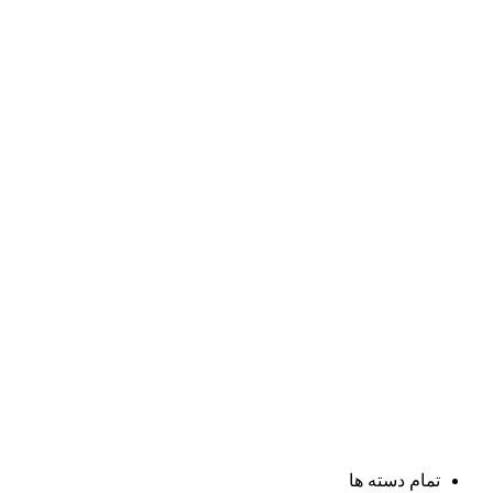
تمام دسته ها