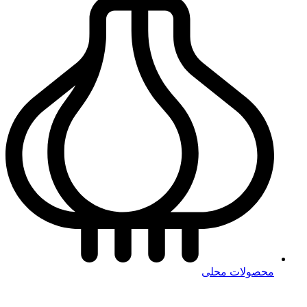
محصولات محلی