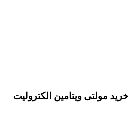
خرید مولتی ویتامین الکترولیت