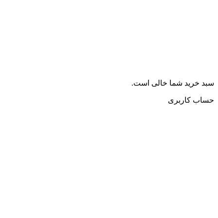
سبد خرید شما خالی است.
حساب کاربری