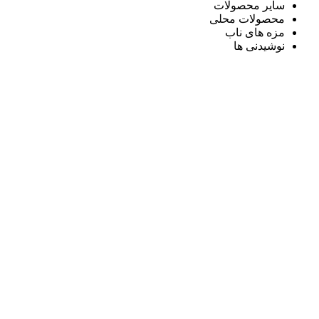
سایر محصولات
محصولات محلی
مزه های ناب
نوشیدنی ها