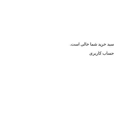
سبد خرید شما خالی است.
حساب کاربری