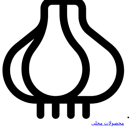
محصولات محلی