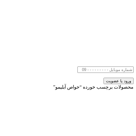
محصولات برچسب خورده “خواص آبلیمو”