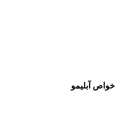
خواص آبلیمو