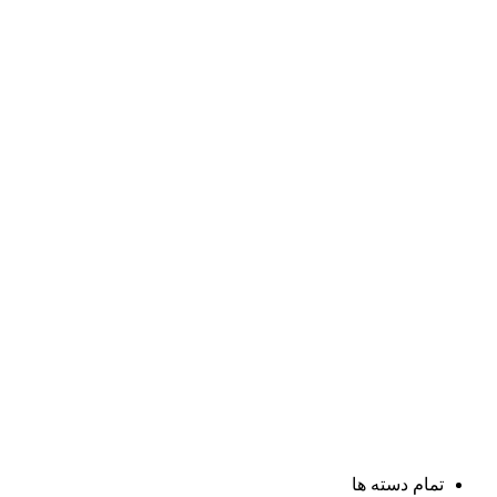
تمام دسته ها