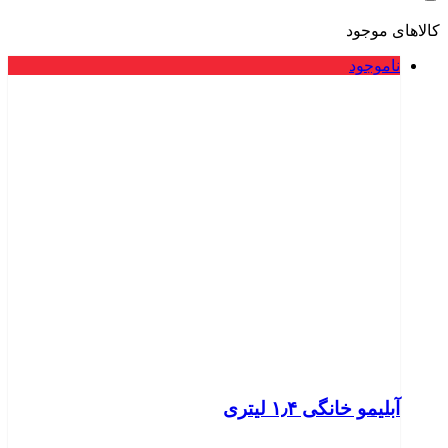
کالاهای موجود
ناموجود
آبلیمو خانگی ۱٫۴ لیتری