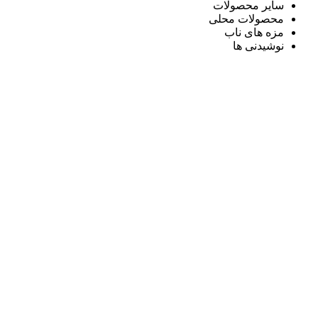
سایر محصولات
محصولات محلی
مزه های ناب
نوشیدنی ها