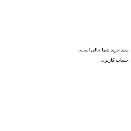
سبد خرید شما خالی است.
حساب کاربری