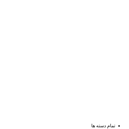
تمام دسته ها