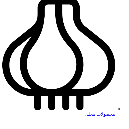
محصولات محلی