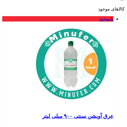
کالاهای موجود
ناموجود
عرق آویشن سنتی ۹۰۰ میلی لیتر