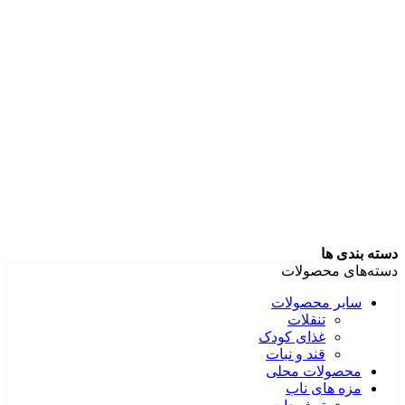
دسته بندی ها
دسته‌های محصولات
سایر محصولات
تنقلات
غذای کودک
قند و نبات
محصولات محلی
مزه های ناب