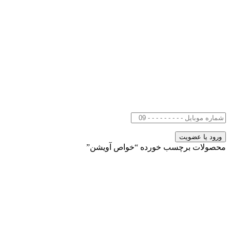
محصولات برچسب خورده “خواص آویشن”