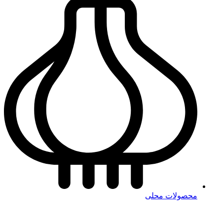
محصولات محلی