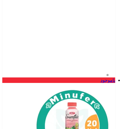
ناموجود