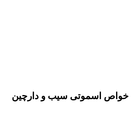
خواص اسموتی سیب و دارچین