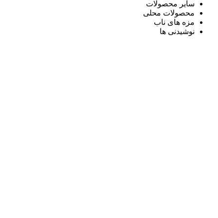
سایر محصولات
محصولات محلی
مزه های ناب
نوشیدنی ها