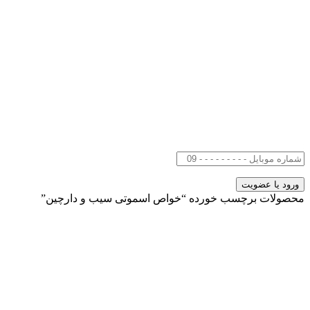
محصولات برچسب خورده “خواص اسموتی سیب و دارچین”