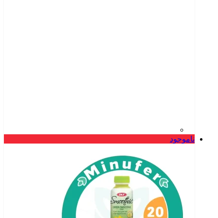
ناموجود