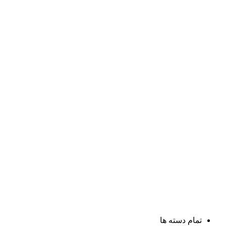
تمام دسته ها