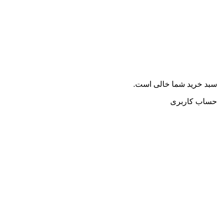
سبد خرید شما خالی است.
حساب کاربری