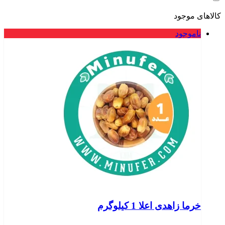
کالاهای موجود
ناموجود
خرما زاهدی اعلا 1 کیلوگرم