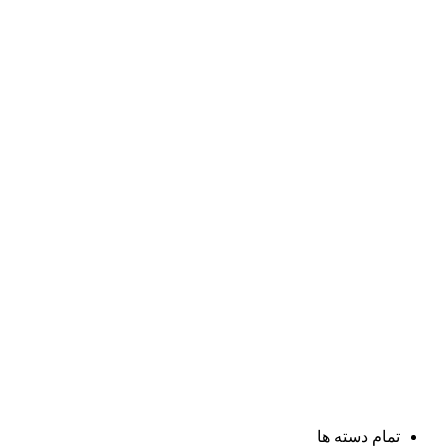
تمام دسته ها