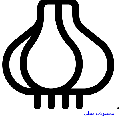
محصولات محلی