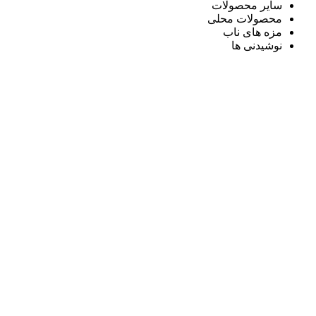
سایر محصولات
محصولات محلی
مزه های ناب
نوشیدنی ها