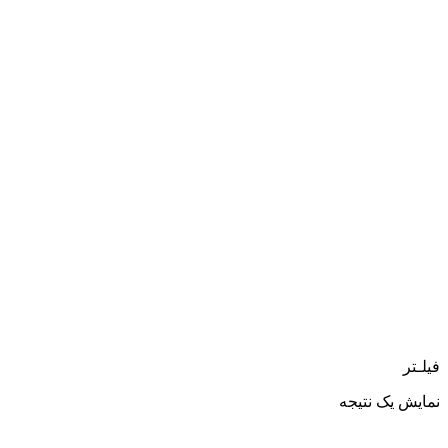
فیلـتر
نمایش یک نتیجه