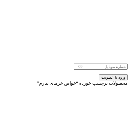
محصولات برچسب خورده “خواص خرمای پیارم”