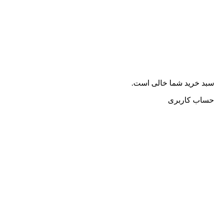
سبد خرید شما خالی است.
حساب کاربری