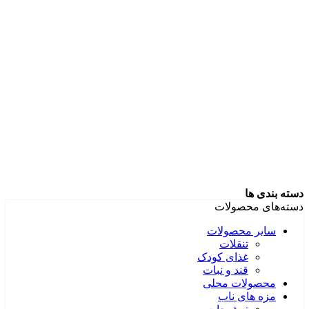
دسته بندی ها
دسته‌های محصولات
سایر محصولات
تنقلات
غذای کودک
قند و نبات
محصولات محلی
مزه های ناب