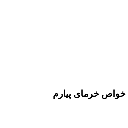
خواص خرمای پیارم