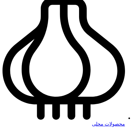
محصولات محلی