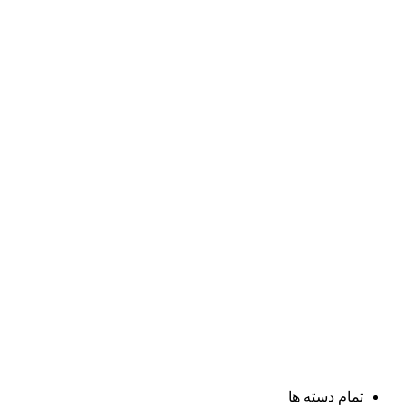
تمام دسته ها