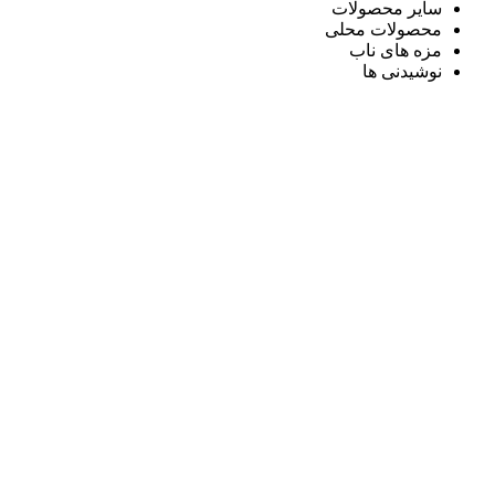
سایر محصولات
محصولات محلی
مزه های ناب
نوشیدنی ها