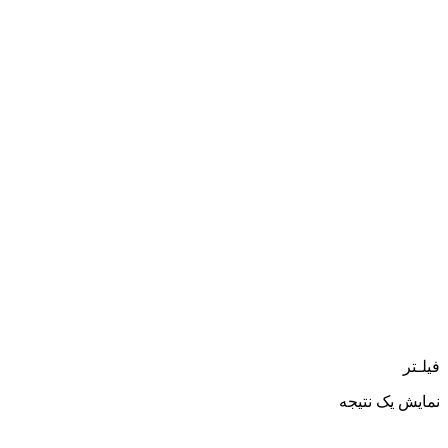
فیلـتر
نمایش یک نتیجه