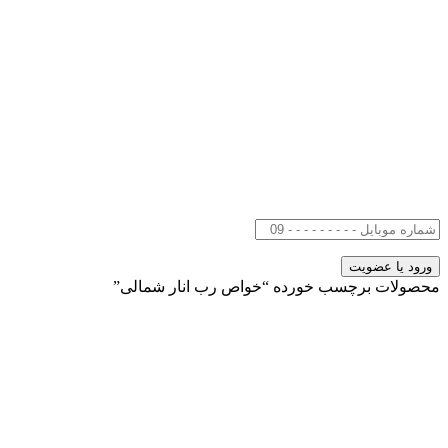
محصولات برچسب خورده “خواص رب انار شمالی”