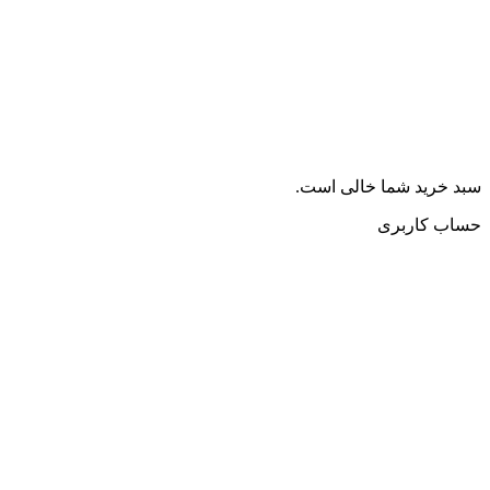
سبد خرید شما خالی است.
حساب کاربری