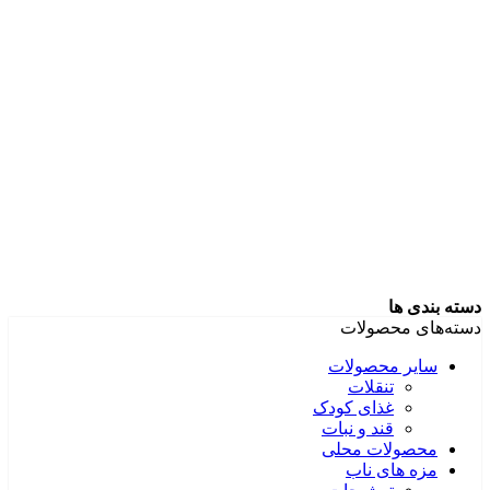
دسته بندی ها
دسته‌های محصولات
سایر محصولات
تنقلات
غذای کودک
قند و نبات
محصولات محلی
مزه های ناب