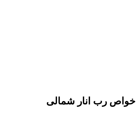
خواص رب انار شمالی