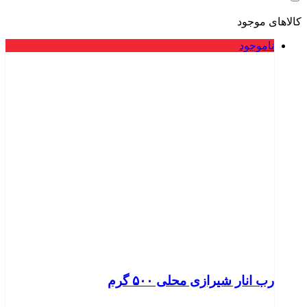
کالاهای موجود
ناموجود
رب انار شیرازی محلی ۵۰۰ گرم