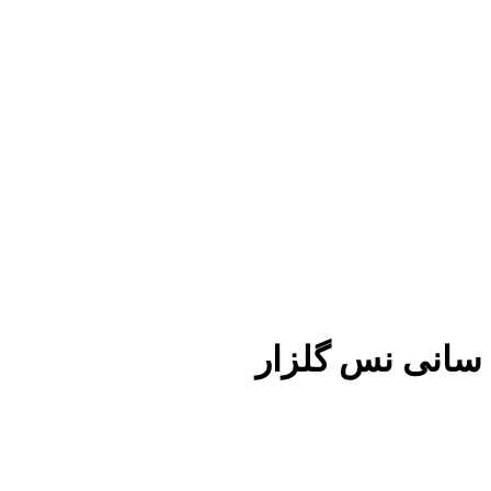
سانی نس گلزار