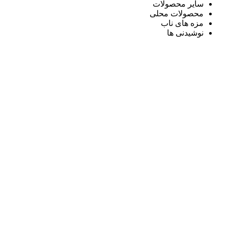
سایر محصولات
محصولات محلی
مزه های ناب
نوشیدنی ها