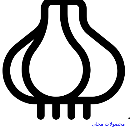
محصولات محلی