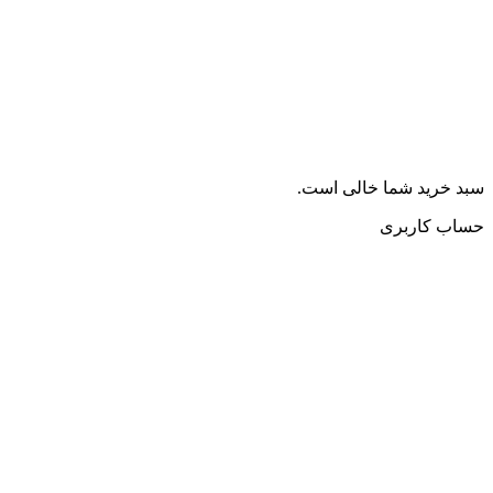
سبد خرید شما خالی است.
حساب کاربری