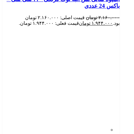
باکس 24 عددی
۲.۱۶۰.۰۰۰
تومان
قیمت اصلی: ۲.۱۶۰.۰۰۰ تومان
بود.
۱.۹۴۴.۰۰۰
تومان
قیمت فعلی: ۱.۹۴۴.۰۰۰ تومان.