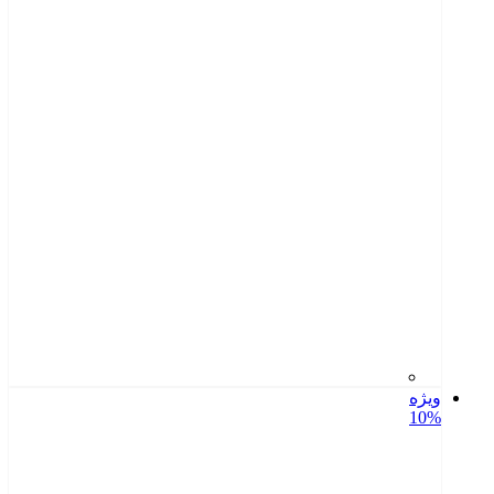
ویژه
10%