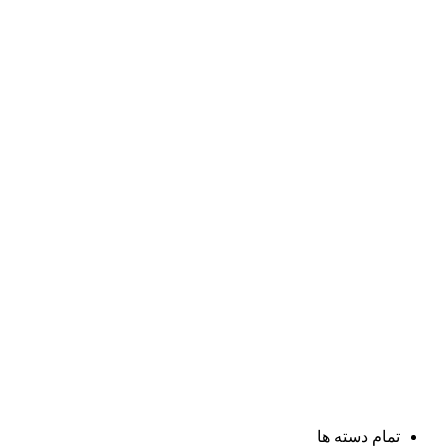
تمام دسته ها