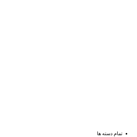
تمام دسته ها