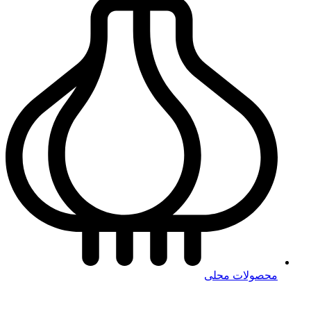
محصولات محلی