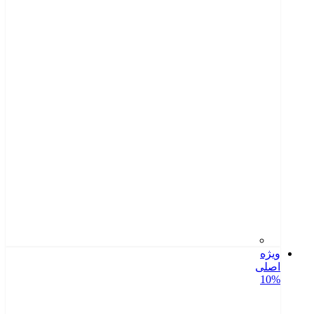
ویژه
اصلی
10%