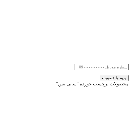
محصولات برچسب خورده “سانی نس”