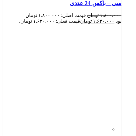
سی – باکس 24 عددی
۱.۸۰۰.۰۰۰
تومان
قیمت اصلی: ۱.۸۰۰.۰۰۰ تومان
بود.
۱.۶۲۰.۰۰۰
تومان
قیمت فعلی: ۱.۶۲۰.۰۰۰ تومان.