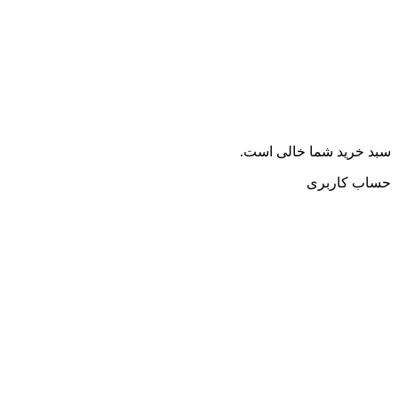
سبد خرید شما خالی است.
حساب کاربری