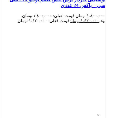
سی – باکس 24 عددی
۱.۸۰۰.۰۰۰
تومان
قیمت اصلی: ۱.۸۰۰.۰۰۰ تومان
بود.
۱.۶۲۰.۰۰۰
تومان
قیمت فعلی: ۱.۶۲۰.۰۰۰ تومان.