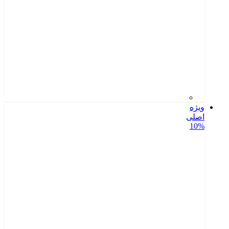
ویژه
اصلی
10%