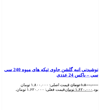
نوشیدنی انبه گلشن حاوی تیکه های میوه 240 سی
سی – باکس 24 عددی
۱.۸۰۰.۰۰۰
تومان
قیمت اصلی: ۱.۸۰۰.۰۰۰ تومان
بود.
۱.۶۲۰.۰۰۰
تومان
قیمت فعلی: ۱.۶۲۰.۰۰۰ تومان.