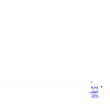
ویژه
اصلی
10%