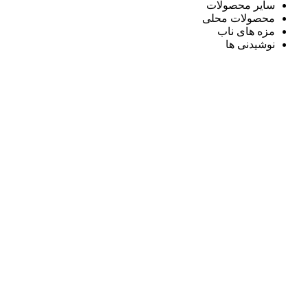
سایر محصولات
محصولات محلی
مزه های ناب
نوشیدنی ها