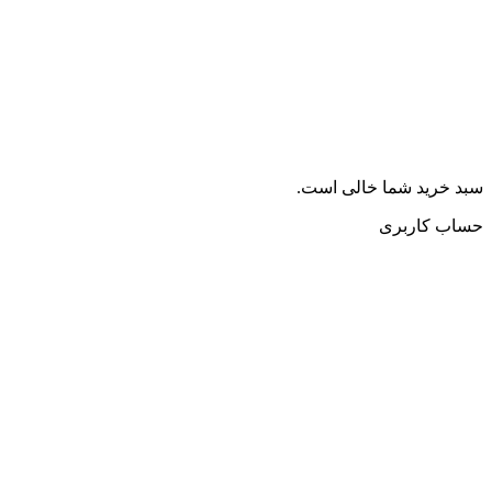
سبد خرید شما خالی است.
حساب کاربری