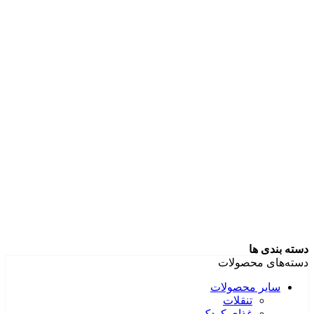
دسته بندی ها
دسته‌های محصولات
سایر محصولات
تنقلات
غذای کودک