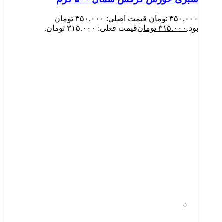
۳۵۰.۰۰۰
تومان
قیمت اصلی: ۳۵۰.۰۰۰ تومان
بود.
۳۱۵.۰۰۰
تومان
قیمت فعلی: ۳۱۵.۰۰۰ تومان.