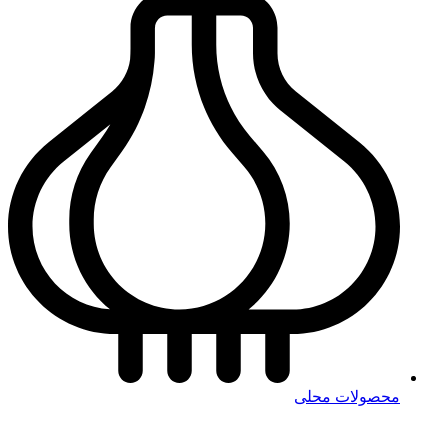
محصولات محلی