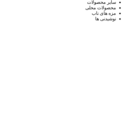
سایر محصولات
محصولات محلی
مزه های ناب
نوشیدنی ها