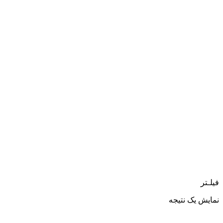
فیلـتر
نمایش یک نتیجه