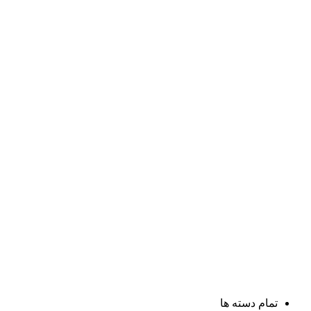
تمام دسته ها