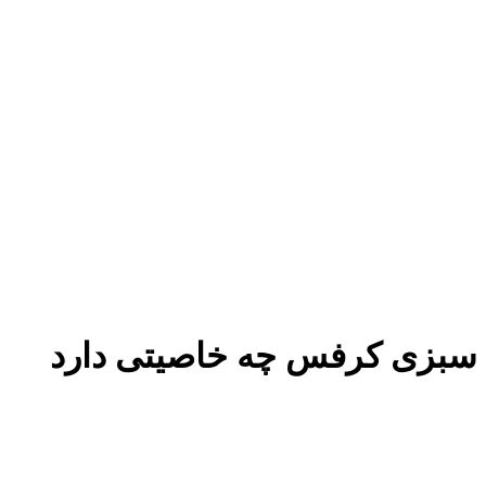
سبزی کرفس چه خاصیتی دارد