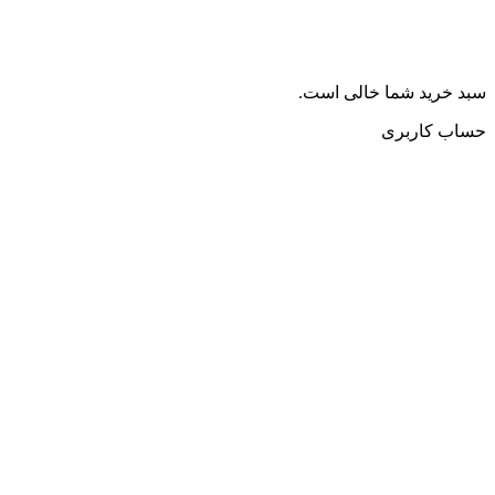
سبد خرید شما خالی است.
حساب کاربری