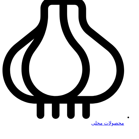
محصولات محلی