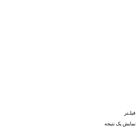
فیلـتر
نمایش یک نتیجه