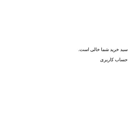
سبد خرید شما خالی است.
حساب کاربری