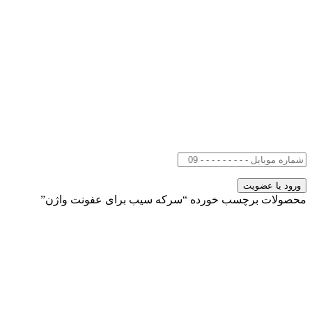
محصولات برچسب خورده “سرکه سیب برای عفونت واژن”