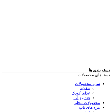
دسته بندی ها
دسته‌های محصولات
سایر محصولات
تنقلات
غذای کودک
قند و نبات
محصولات محلی
مزه های ناب