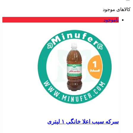
کالاهای موجود
ناموجود
سرکه سیب اعلا خانگی ۱ لیتری