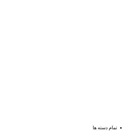
تمام دسته ها