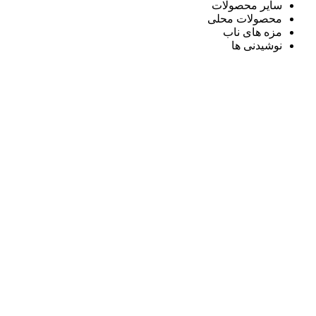
سایر محصولات
محصولات محلی
مزه های ناب
نوشیدنی ها