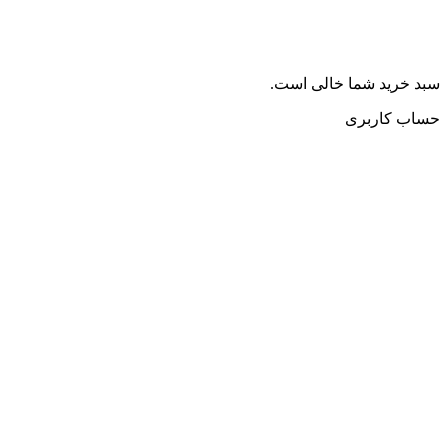
سبد خرید شما خالی است.
حساب کاربری