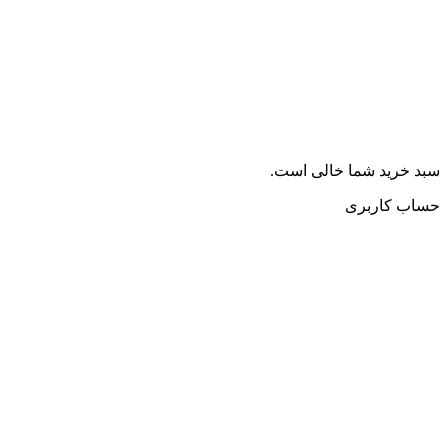
سبد خرید شما خالی است.
حساب کاربری