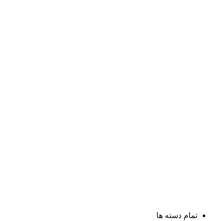
تمام دسته ها