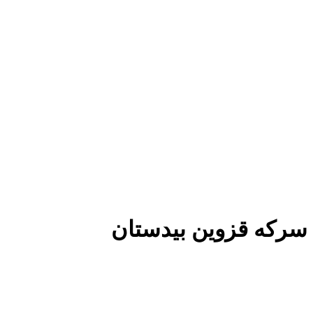
سرکه قزوین بیدستان