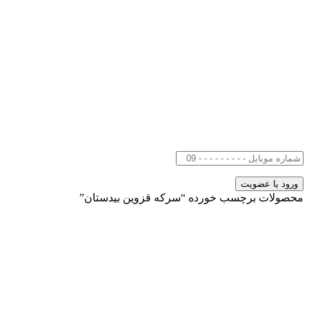
محصولات برچسب خورده “سرکه قزوین بیدستان”