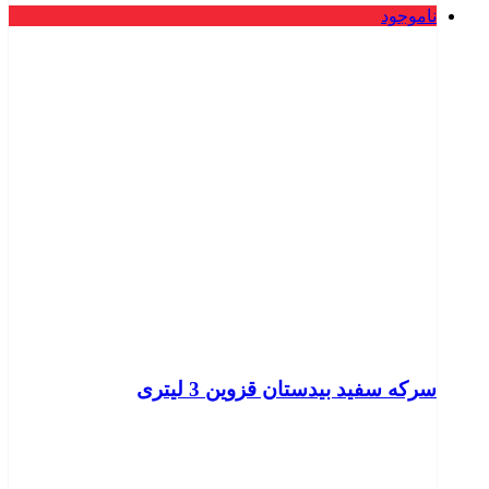
ناموجود
سرکه سفید بیدستان قزوین 3 لیتری