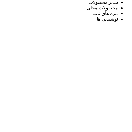
سایر محصولات
محصولات محلی
مزه های ناب
نوشیدنی ها