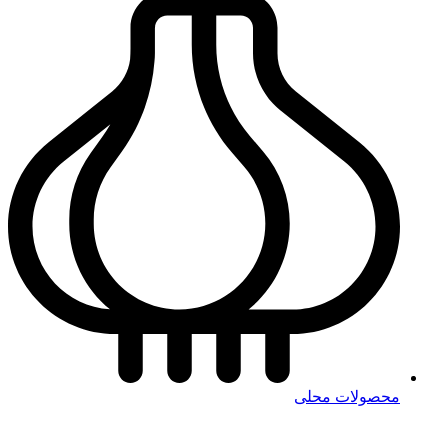
محصولات محلی