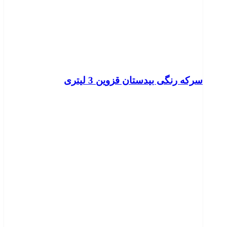
سرکه رنگی بیدستان قزوین 3 لیتری